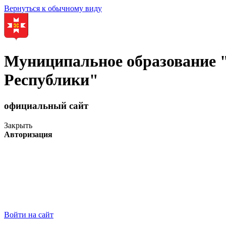
Вернуться к обычному виду
Муниципальное образование
Республики"
официальный сайт
Закрыть
Авторизация
Войти на сайт