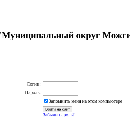
 "Муниципальный округ Можги
Логин:
Пароль:
Запомнить меня на этом компьютере
Забыли пароль?