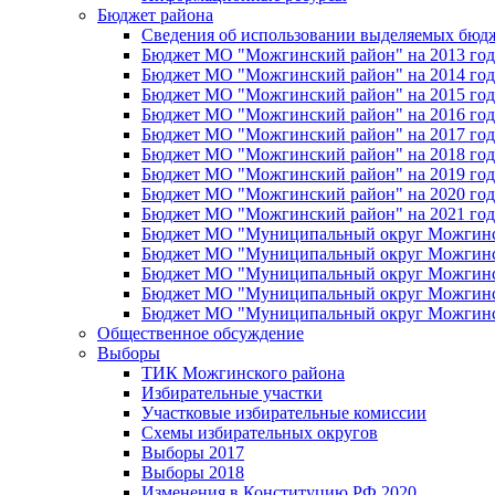
Бюджет района
Сведения об использовании выделяемых бюд
Бюджет МО "Можгинский район" на 2013 год 
Бюджет МО "Можгинский район" на 2014 год 
Бюджет МО "Можгинский район" на 2015 год 
Бюджет МО "Можгинский район" на 2016 год
Бюджет МО "Можгинский район" на 2017 год 
Бюджет МО "Можгинский район" на 2018 год 
Бюджет МО "Можгинский район" на 2019 год 
Бюджет МО "Можгинский район" на 2020 год 
Бюджет МО "Можгинский район" на 2021 год 
Бюджет МО "Муниципальный округ Можгинский
Бюджет МО "Муниципальный округ Можгинский
Бюджет МО "Муниципальный округ Можгинский
Бюджет МО "Муниципальный округ Можгинский
Бюджет МО "Муниципальный округ Можгинский
Общественное обсуждение
Выборы
ТИК Можгинского района
Избирательные участки
Участковые избирательные комиссии
Схемы избирательных округов
Выборы 2017
Выборы 2018
Изменения в Конституцию РФ 2020