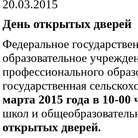
20.03.2015
День открытых дверей
Федеральное государстве
образовательное учрежде
профессионального образ
государственная сельскох
марта 2015 года в 10-00 
школ и общеобразовател
открытых дверей.