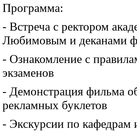
Программа:
- Встреча с ректором ака
Любимовым и деканами ф
- Ознакомление с правила
экзаменов
- Демонстрация фильма о
рекламных буклетов
- Экскурсии по кафедрам 