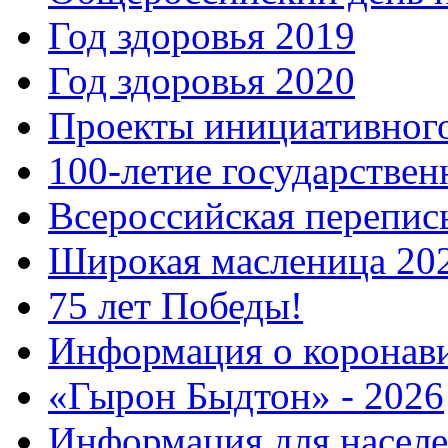
Год здоровья 2019
Год здоровья 2020
Проекты инициативног
100-летие государстве
Всероссийская перепись
Широкая масленица 20
75 лет Победы!
Информация о коронав
«Гырон Быдтон» - 2026
Информация для населе