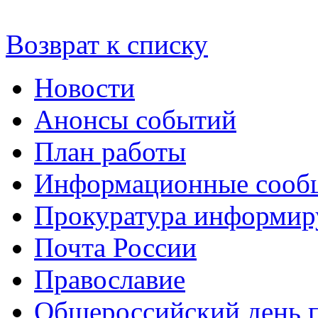
Возврат к списку
Новости
Анонсы событий
План работы
Информационные сооб
Прокуратура информир
Почта России
Православие
Общероссийский день 