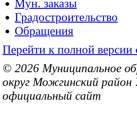
Мун. заказы
Градостроительство
Обращения
Перейти к полной версии 
© 2026 Муниципальное об
округ Можгинский район 
официальный сайт