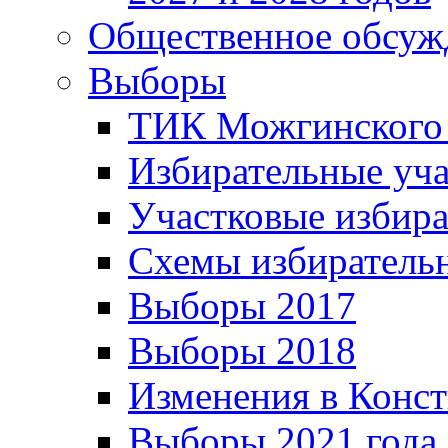
Общественное обсуж
Выборы
ТИК Можгинского
Избирательные уч
Участковые избир
Схемы избиратель
Выборы 2017
Выборы 2018
Изменения в Конс
Выборы 2021 года