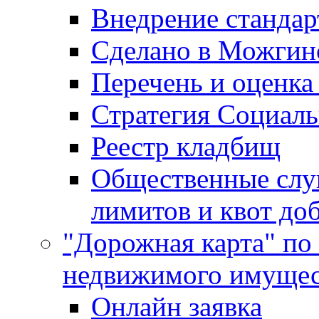
Внедрение стандар
Сделано в Можгин
Перечень и оценка
Стратегия Социаль
Реестр кладбищ
Общественные слу
лимитов и квот до
"Дорожная карта" по
недвижимого имущес
Онлайн заявка