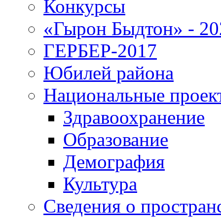
Конкурсы
«Гырон Быдтон» - 20
ГЕРБЕР-2017
Юбилей района
Национальные проек
Здравоохранение
Образование
Демография
Культура
Сведения о простран