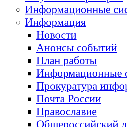
Информационные си
Информация
Новости
Анонсы событий
План работы
Информационные 
Прокуратура инфо
Почта России
Православие
Общероссийский д