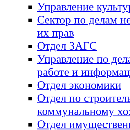
Управление культу
Сектор по делам н
их прав
Отдел ЗАГС
Управление по де
работе и информац
Отдел экономики
Отдел по строител
коммунальному хо
Отдел имуществен