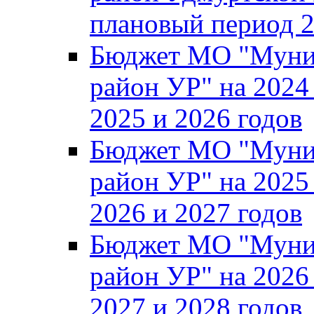
плановый период 2
Бюджет МО "Муни
район УР" на 2024
2025 и 2026 годов
Бюджет МО "Муни
район УР" на 2025
2026 и 2027 годов
Бюджет МО "Муни
район УР" на 2026
2027 и 2028 годов