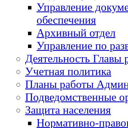
Управление докуме
обеспечения
Архивный отдел
Управление по раз
Деятельность Главы 
Учетная политика
Планы работы Админ
Подведомственные о
Защита населения
Нормативно-правов