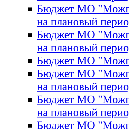
Бюджет МО "Можги
на плановый перио
Бюджет МО "Можги
на плановый перио
Бюджет МО "Можги
Бюджет МО "Можги
на плановый перио
Бюджет МО "Можги
на плановый перио
Бюджет МО "Можги