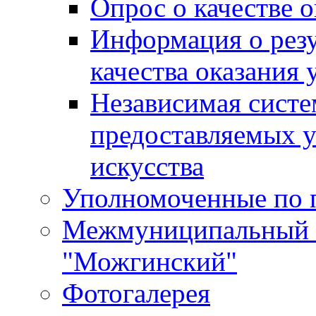
Опрос о качестве о
Информация о резу
качества оказания 
Независимая систем
предоставляемых 
искусства
Уполномоченные по 
Межмуниципальный 
"Можгинский"
Фотогалерея