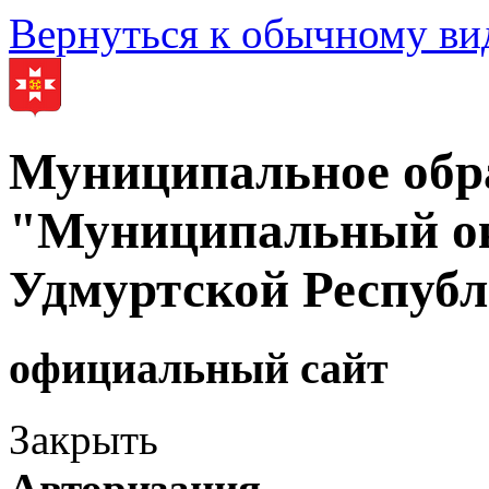
Вернуться к обычному ви
Муниципальное обр
"Муниципальный ок
Удмуртской Респуб
официальный сайт
Закрыть
Авторизация