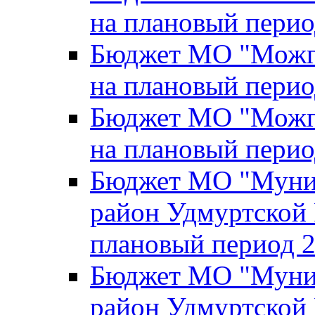
на плановый перио
Бюджет МО "Можги
на плановый перио
Бюджет МО "Можги
на плановый перио
Бюджет МО "Муни
район Удмуртской 
плановый период 2
Бюджет МО "Муни
район Удмуртской 