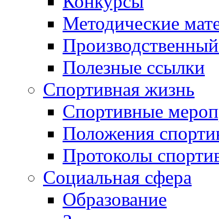
Конкурсы
Методические мат
Производственный
Полезные ссылки
Спортивная жизнь
Спортивные мероп
Положения спорти
Протоколы спорти
Социальная сфера
Образование