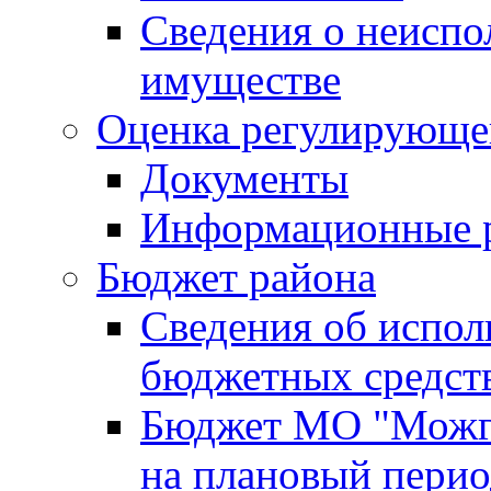
Сведения о неисп
имуществе
Оценка регулирующег
Документы
Информационные 
Бюджет района
Сведения об испо
бюджетных средст
Бюджет МО "Можги
на плановый перио