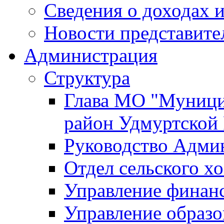
Сведения о доходах и
Новости представите
Администрация
Структура
Глава МО "Муници
район Удмуртской
Руководство Адми
Отдел сельского хо
Управление финан
Управление образо