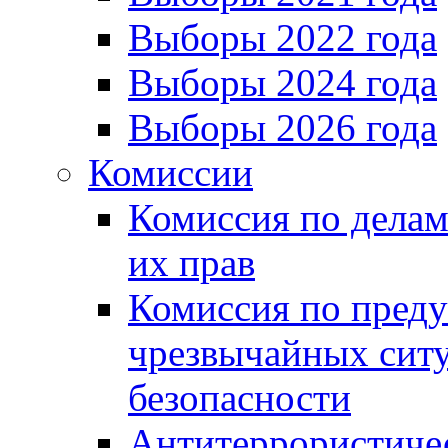
Выборы 2022 года
Выборы 2024 года
Выборы 2026 года
Комиссии
Комиссия по делам
их прав
Комиссия по пред
чрезвычайных сит
безопасности
Антитеррористиче