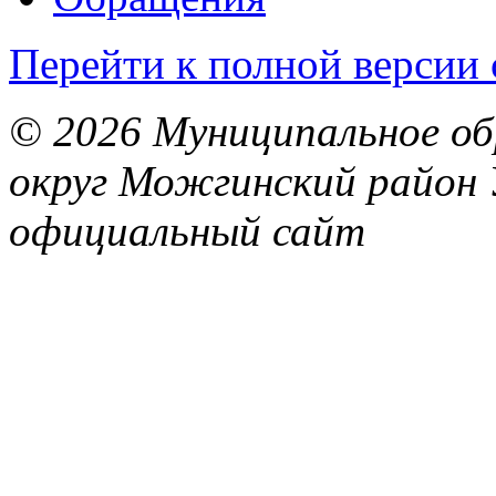
Перейти к полной версии 
© 2026 Муниципальное об
округ Можгинский район 
официальный сайт