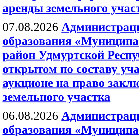
аренды земельного учас
07.08.2026
Администрац
образования «Муницип
район Удмуртской Респу
открытом по составу уч
аукционе на право закл
земельного участка
06.08.2026
Администрац
образования «Муницип