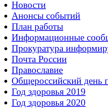
Новости
Анонсы событий
План работы
Информационные сооб
Прокуратура информир
Почта России
Православие
Общероссийский день 
Год здоровья 2019
Год здоровья 2020