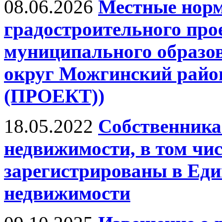
08.06.2026
Местные нор
градостроительного про
муниципального образ
округ Можгинский райо
(ПРОЕКТ))
18.05.2022
Собственника
недвижимости, в том чис
зарегистрированы в Еди
недвижимости