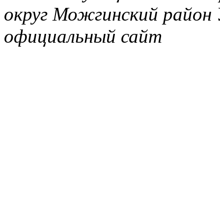
округ Можгинский район 
официальный сайт