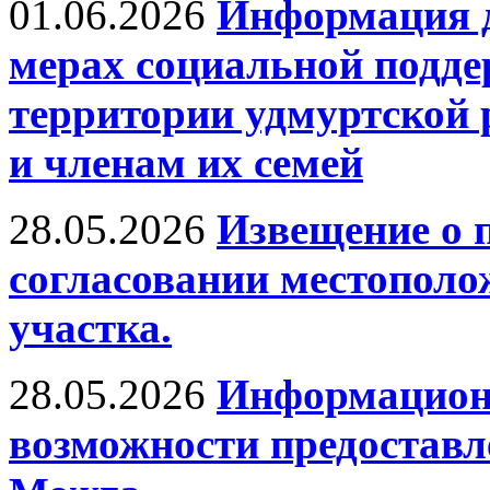
01.06.2026
Информация д
мерах социальной подде
территории удмуртской
и членам их семей
28.05.2026
Извещение о 
согласовании местополо
участка.
28.05.2026
Информационн
возможности предоставле