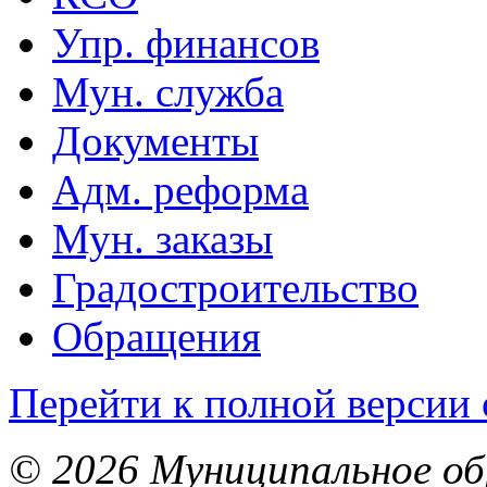
Упр. финансов
Мун. служба
Документы
Адм. реформа
Мун. заказы
Градостроительство
Обращения
Перейти к полной версии 
© 2026 Муниципальное об