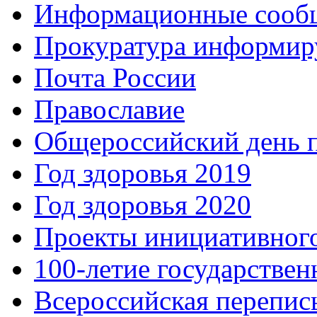
Информационные сооб
Прокуратура информир
Почта России
Православие
Общероссийский день 
Год здоровья 2019
Год здоровья 2020
Проекты инициативног
100-летие государстве
Всероссийская перепись