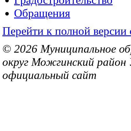
Обращения
Перейти к полной версии 
© 2026 Муниципальное об
округ Можгинский район 
официальный сайт