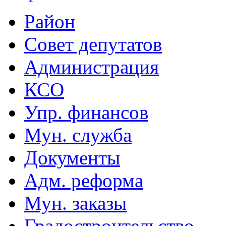
Район
Совет депутатов
Администрация
КСО
Упр. финансов
Мун. служба
Документы
Адм. реформа
Мун. заказы
Градостроительство