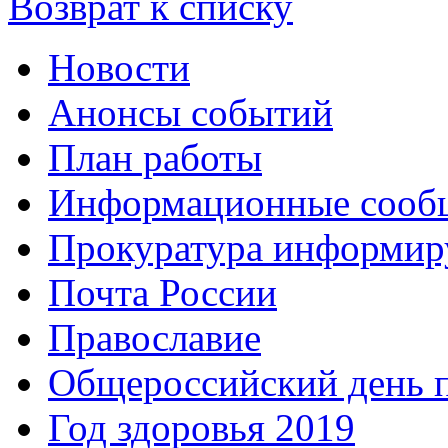
Возврат к списку
Новости
Анонсы событий
План работы
Информационные сооб
Прокуратура информир
Почта России
Православие
Общероссийский день 
Год здоровья 2019