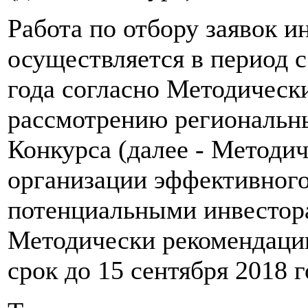
Работа по отбору заявок 
осуществляется в период с
года согласно Методическ
рассмотрению региональны
Конкурса (далее - Методич
организации эффективного
потенциальными инвестор
Методически рекомендации
срок до 15 сентября 2018 г