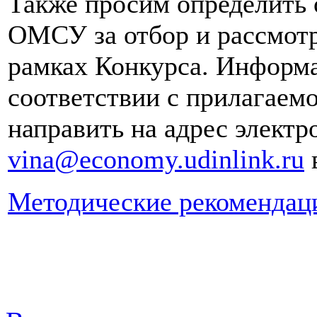
Также просим определить 
ОМСУ за отбор и рассмотр
рамках Конкурса. Информа
соответствии с прилагаем
направить на адрес элект
vina@economy.udinlink.ru
в
Методические рекомендац