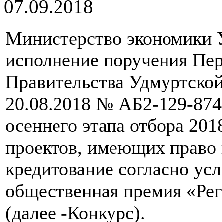
07.09.2018
Министерство экономики 
исполнение поручения Пер
Правительства Удмуртской
20.08.2018 № АБ2-129-874
осеннего этапа отбора 201
проектов, имеющих право 
кредитование согласно ус
общественная премия «Рег
(далее -Конкурс).