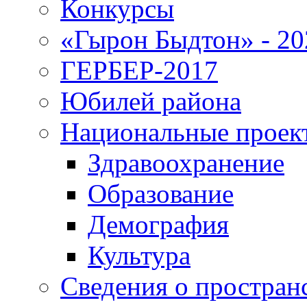
Конкурсы
«Гырон Быдтон» - 20
ГЕРБЕР-2017
Юбилей района
Национальные проек
Здравоохранение
Образование
Демография
Культура
Сведения о простран