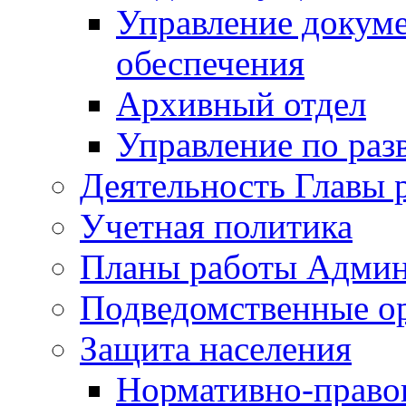
Управление докуме
обеспечения
Архивный отдел
Управление по раз
Деятельность Главы 
Учетная политика
Планы работы Админ
Подведомственные о
Защита населения
Нормативно-правов