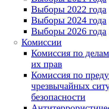
Выборы 2022 года
Выборы 2024 года
Выборы 2026 года
Комиссии
Комиссия по делам
их прав
Комиссия по пред
чрезвычайных сит
безопасности
Антитеррористиче