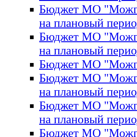
Бюджет МО "Можги
на плановый перио
Бюджет МО "Можги
на плановый перио
Бюджет МО "Можги
Бюджет МО "Можги
на плановый перио
Бюджет МО "Можги
на плановый перио
Бюджет МО "Можги