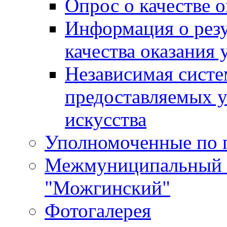
Опрос о качестве о
Информация о резу
качества оказания 
Независимая систем
предоставляемых 
искусства
Уполномоченные по 
Межмуниципальный 
"Можгинский"
Фотогалерея