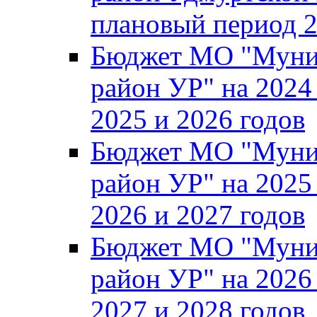
плановый период 2
Бюджет МО "Муни
район УР" на 2024
2025 и 2026 годов
Бюджет МО "Муни
район УР" на 2025
2026 и 2027 годов
Бюджет МО "Муни
район УР" на 2026
2027 и 2028 годов