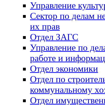
Управление культу
Сектор по делам н
их прав
Отдел ЗАГС
Управление по де
работе и информац
Отдел экономики
Отдел по строител
коммунальному хо
Отдел имуществен