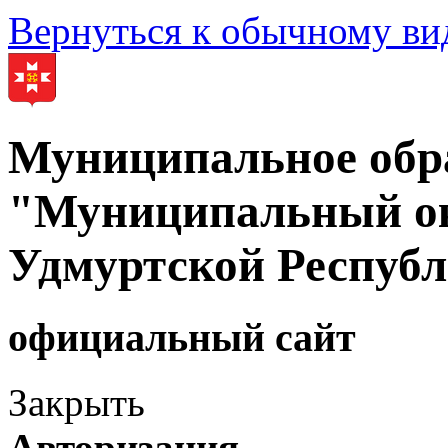
Вернуться к обычному ви
Муниципальное обр
"Муниципальный ок
Удмуртской Респуб
официальный сайт
Закрыть
Авторизация