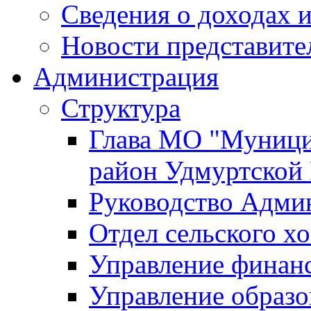
Сведения о доходах и
Новости представите
Администрация
Структура
Глава МО "Муници
район Удмуртской
Руководство Адми
Отдел сельского хо
Управление финан
Управление образо