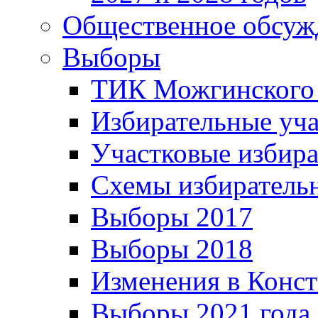
Общественное обсуж
Выборы
ТИК Можгинского
Избирательные уч
Участковые избир
Схемы избиратель
Выборы 2017
Выборы 2018
Изменения в Конс
Выборы 2021 года