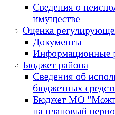
Сведения о неисп
имуществе
Оценка регулирующег
Документы
Информационные 
Бюджет района
Сведения об испо
бюджетных средст
Бюджет МО "Можги
на плановый перио