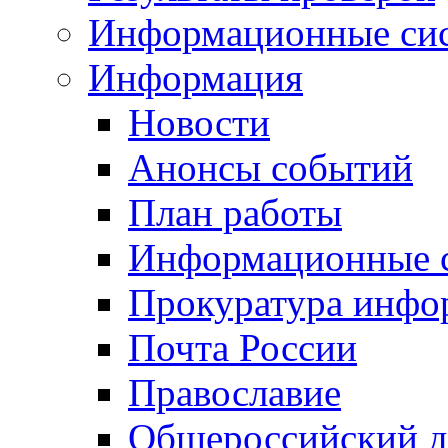
Информационные си
Информация
Новости
Анонсы событий
План работы
Информационные 
Прокуратура инфо
Почта России
Православие
Общероссийский д