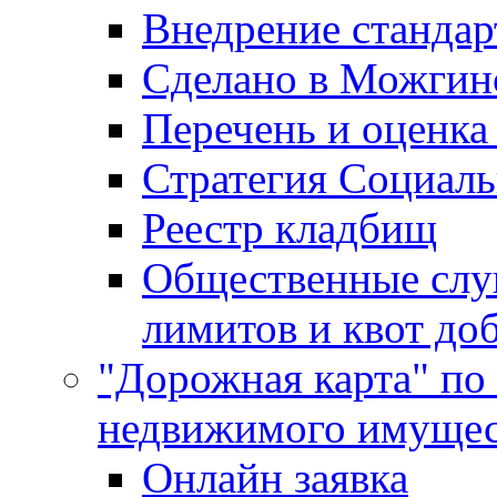
Внедрение стандар
Сделано в Можгин
Перечень и оценка
Стратегия Социаль
Реестр кладбищ
Общественные слу
лимитов и квот до
"Дорожная карта" по
недвижимого имущес
Онлайн заявка