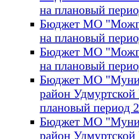
на плановый перио
Бюджет МО "Можги
на плановый перио
Бюджет МО "Можги
на плановый перио
Бюджет МО "Муни
район Удмуртской 
плановый период 2
Бюджет МО "Муни
район Удмуртской 