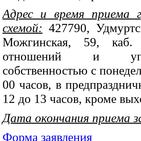
Адрес и время приема 
схемой:
427790, Удмуртск
Можгинская, 59, каб.
отношений и упра
собственностью с понедел
00 часов, в предпразднич
12 до 13 часов, кроме вы
Дата окончания приема з
Форма заявления