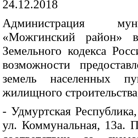
24.12.2018
Администрация муни
«Можгинский район» в
Земельного кодекса Рос
возможности предостав
земель населенных пу
жилищного строительства
- Удмуртская Республика
ул. Коммунальная, 13а. 