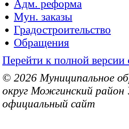
Адм. реформа
Мун. заказы
Градостроительство
Обращения
Перейти к полной версии 
© 2026 Муниципальное об
округ Можгинский район 
официальный сайт