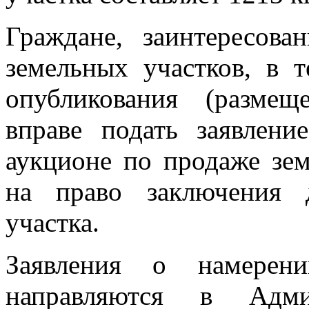
Граждане, заинтересова
земельных участков, в 
опубликования (размещ
вправе подать заявлени
аукционе по продаже зем
на право заключения 
участка.
Заявления о намерени
направляются в Адми