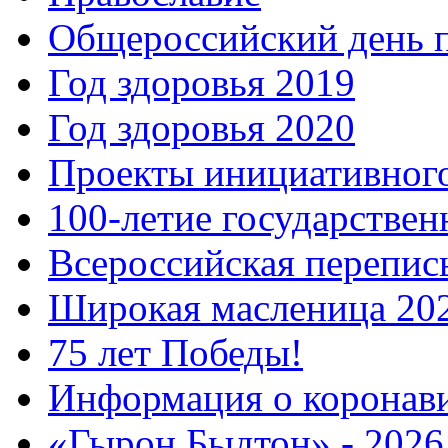
Общероссийский день 
Год здоровья 2019
Год здоровья 2020
Проекты инициативног
100-летие государстве
Всероссийская перепись
Широкая масленица 20
75 лет Победы!
Информация о коронав
«Гырон Быдтон» - 2026