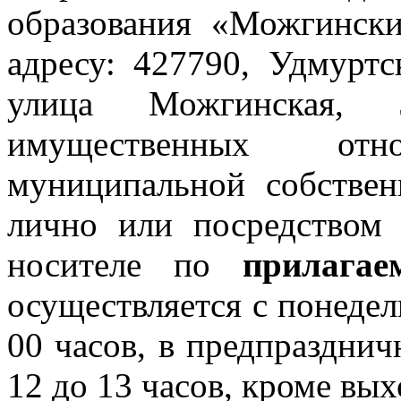
образования «Можгинск
адресу: 427790, Удмуртс
улица Можгинская, 
имущественных от
муниципальной собственн
лично или посредством
носителе по
прилага
осуществляется с понедел
00 часов, в предпразднич
12 до 13 часов, кроме вы