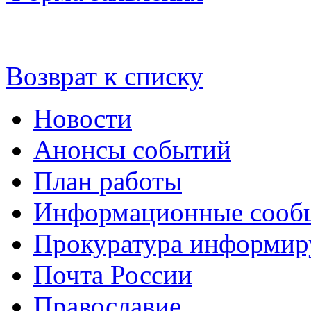
Возврат к списку
Новости
Анонсы событий
План работы
Информационные сооб
Прокуратура информир
Почта России
Православие