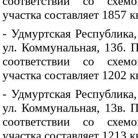
соответствии со схем
участка составляет 1857 к
- Удмуртская Республика
ул. Коммунальная, 13б. 
соответствии со схем
участка составляет 1202 к
- Удмуртская Республика
ул. Коммунальная, 13в. 
соответствии со схем
участка составляет 1213 к