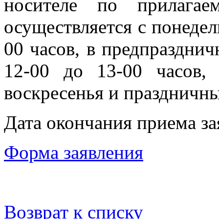
носителе по прилага
осуществляется с понедел
00 часов, в предпразднич
12-00 до 13-00 часов,
воскресенья и праздничны
Дата окончания приема за
Форма заявления
Возврат к списку