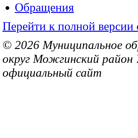
Обращения
Перейти к полной версии 
© 2026 Муниципальное об
округ Можгинский район 
официальный сайт