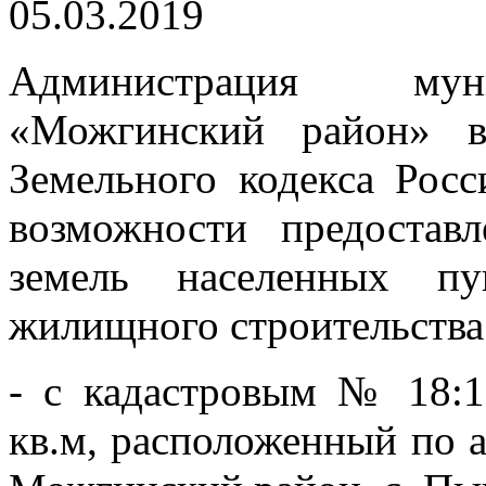
05.03.2019
Администрация муни
«Можгинский район» в
Земельного кодекса Рос
возможности предостав
земель населенных пу
жилищного строительства
- с кадастровым № 18:1
кв.м, расположенный по а