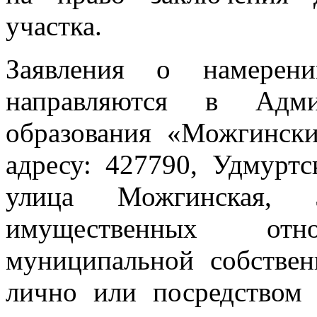
участка.
Заявления о намерени
направляются в Адми
образования «Можгинск
адресу: 427790, Удмуртс
улица Можгинская, 
имущественных от
муниципальной собственн
лично или посредством