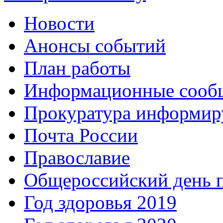
Новости
Анонсы событий
План работы
Информационные сооб
Прокуратура информир
Почта России
Православие
Общероссийский день 
Год здоровья 2019