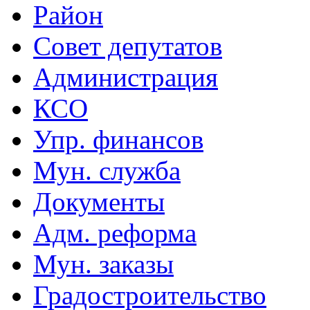
Район
Совет депутатов
Администрация
КСО
Упр. финансов
Мун. служба
Документы
Адм. реформа
Мун. заказы
Градостроительство