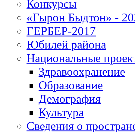
Конкурсы
«Гырон Быдтон» - 20
ГЕРБЕР-2017
Юбилей района
Национальные проек
Здравоохранение
Образование
Демография
Культура
Сведения о простран