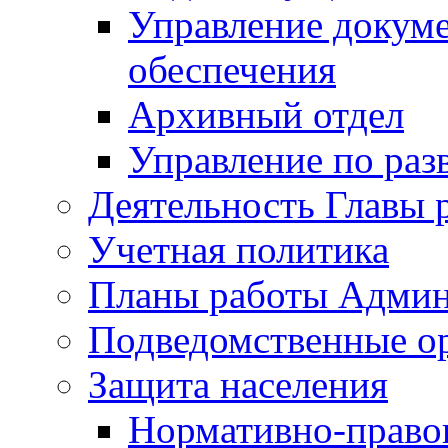
Управление докуме
обеспечения
Архивный отдел
Управление по раз
Деятельность Главы 
Учетная политика
Планы работы Админ
Подведомственные о
Защита населения
Нормативно-правов