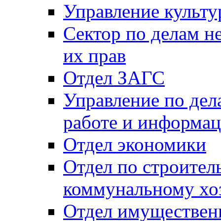
Управление культу
Сектор по делам н
их прав
Отдел ЗАГС
Управление по де
работе и информац
Отдел экономики
Отдел по строител
коммунальному хо
Отдел имуществен