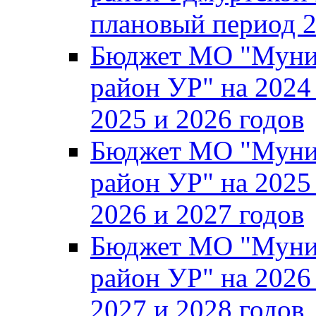
плановый период 2
Бюджет МО "Муни
район УР" на 2024
2025 и 2026 годов
Бюджет МО "Муни
район УР" на 2025
2026 и 2027 годов
Бюджет МО "Муни
район УР" на 2026
2027 и 2028 годов