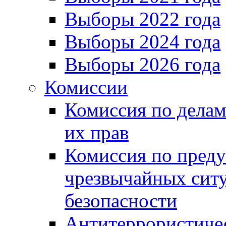
Выборы 2022 года
Выборы 2024 года
Выборы 2026 года
Комиссии
Комиссия по делам
их прав
Комиссия по пред
чрезвычайных сит
безопасности
Антитеррористиче