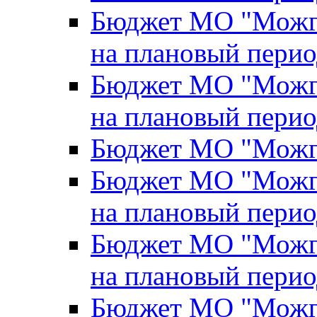
Бюджет МО "Можги
на плановый перио
Бюджет МО "Можги
на плановый перио
Бюджет МО "Можги
Бюджет МО "Можги
на плановый перио
Бюджет МО "Можги
на плановый перио
Бюджет МО "Можги