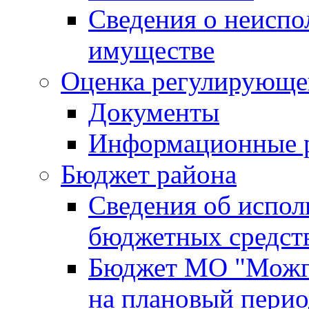
Сведения о неисп
имуществе
Оценка регулирующег
Документы
Информационные 
Бюджет района
Сведения об испо
бюджетных средст
Бюджет МО "Можги
на плановый перио