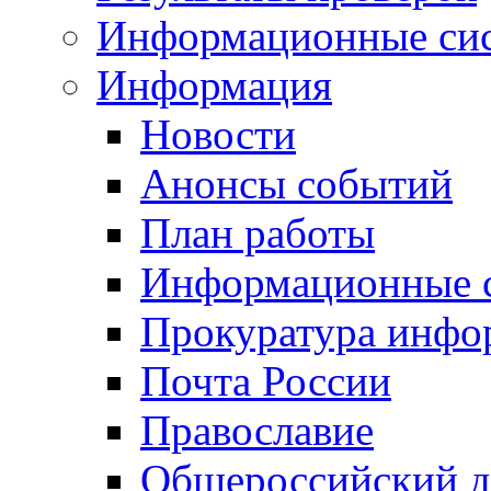
Информационные си
Информация
Новости
Анонсы событий
План работы
Информационные 
Прокуратура инфо
Почта России
Православие
Общероссийский д