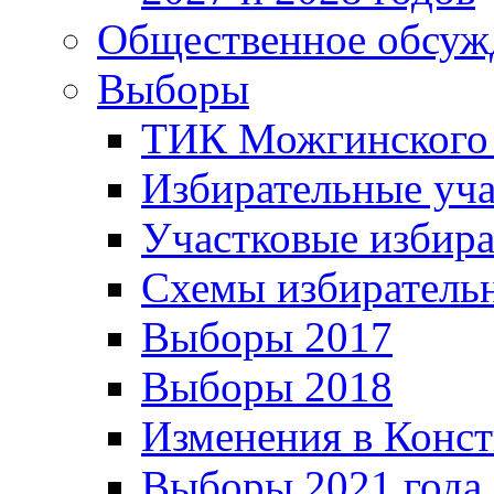
Общественное обсуж
Выборы
ТИК Можгинского
Избирательные уч
Участковые избир
Схемы избиратель
Выборы 2017
Выборы 2018
Изменения в Конс
Выборы 2021 года