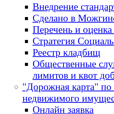
Внедрение стандар
Сделано в Можгин
Перечень и оценка
Стратегия Социаль
Реестр кладбищ
Общественные слу
лимитов и квот до
"Дорожная карта" по
недвижимого имущес
Онлайн заявка