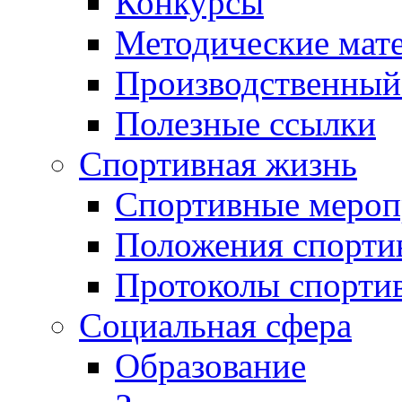
Конкурсы
Методические мат
Производственный
Полезные ссылки
Спортивная жизнь
Спортивные мероп
Положения спорти
Протоколы спорти
Социальная сфера
Образование