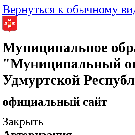
Вернуться к обычному ви
Муниципальное обр
"Муниципальный ок
Удмуртской Респуб
официальный сайт
Закрыть
Авторизация