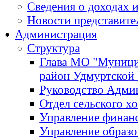
Сведения о доходах и
Новости представите
Администрация
Структура
Глава МО "Муници
район Удмуртской
Руководство Адми
Отдел сельского хо
Управление финан
Управление образо