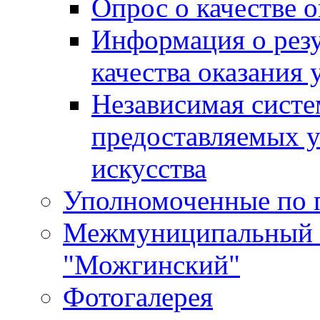
Опрос о качестве о
Информация о резу
качества оказания 
Независимая систем
предоставляемых 
искусства
Уполномоченные по 
Межмуниципальный 
"Можгинский"
Фотогалерея