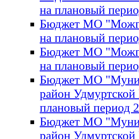
на плановый перио
Бюджет МО "Можги
на плановый перио
Бюджет МО "Можги
на плановый перио
Бюджет МО "Муни
район Удмуртской 
плановый период 2
Бюджет МО "Муни
район Удмуртской 