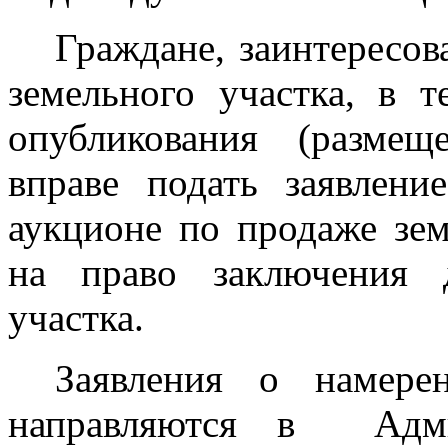
Граждане, заинтересов
земельного участка, в 
опубликования (размещ
вправе подать заявлени
аукционе по продаже зем
на право заключения 
участка.
Заявления о намере
направляются в
Адм