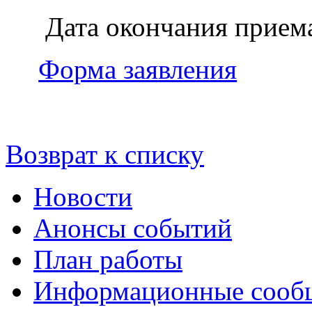
Дата окончания приема
Форма заявления
Возврат к списку
Новости
Анонсы событий
План работы
Информационные сооб