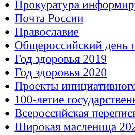
Прокуратура информир
Почта России
Православие
Общероссийский день 
Год здоровья 2019
Год здоровья 2020
Проекты инициативног
100-летие государстве
Всероссийская перепись
Широкая масленица 20