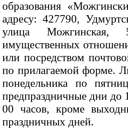
образования «Можгинск
адресу: 427790, Удмуртс
улица Можгинская, 
имущественных отношени
или посредством почтово
по прилагаемой форме. Л
понедельника по пятни
предпраздничные дни до 16
00 часов, кроме выходн
праздничных дней.