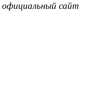
официальный сайт