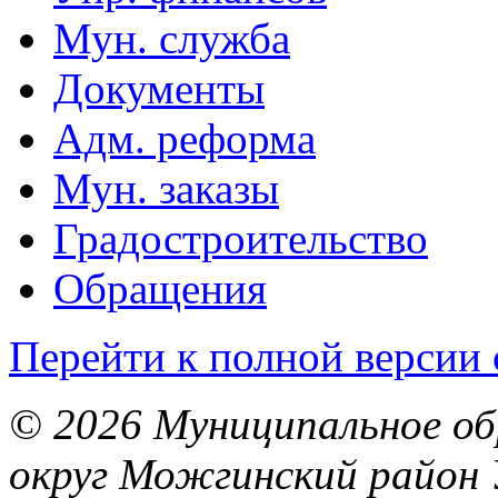
Мун. служба
Документы
Адм. реформа
Мун. заказы
Градостроительство
Обращения
Перейти к полной версии 
© 2026 Муниципальное об
округ Можгинский район 