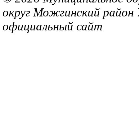
округ Можгинский район 
официальный сайт