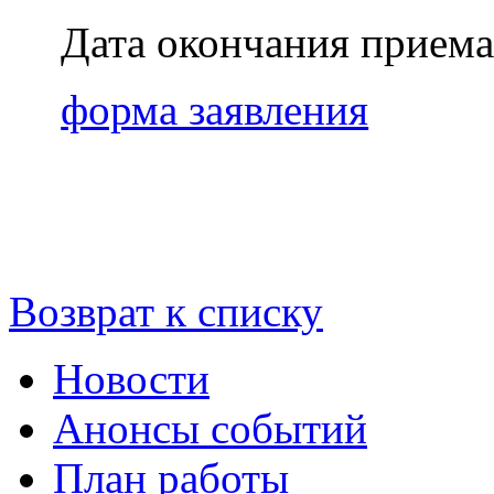
Дата окончания приема
форма заявления
Возврат к списку
Новости
Анонсы событий
План работы