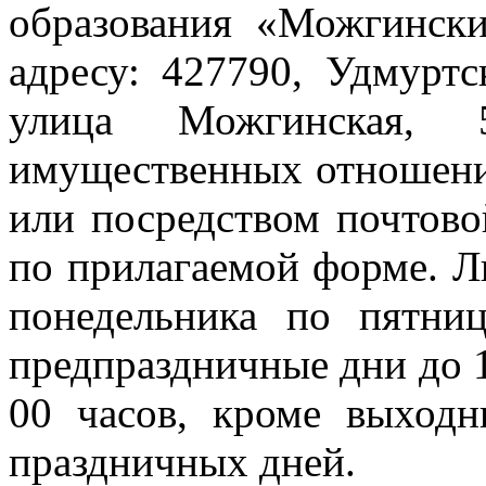
образования «Можгинск
адресу: 427790, Удмуртс
улица Можгинская, 
имущественных отношени
или посредством почтово
по прилагаемой форме. Л
понедельника по пятни
предпраздничные дни до 16
00 часов, кроме выходн
праздничных дней.