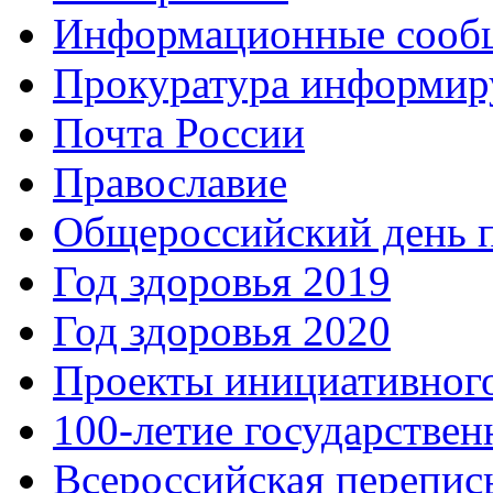
Информационные сооб
Прокуратура информир
Почта России
Православие
Общероссийский день 
Год здоровья 2019
Год здоровья 2020
Проекты инициативног
100-летие государстве
Всероссийская перепись