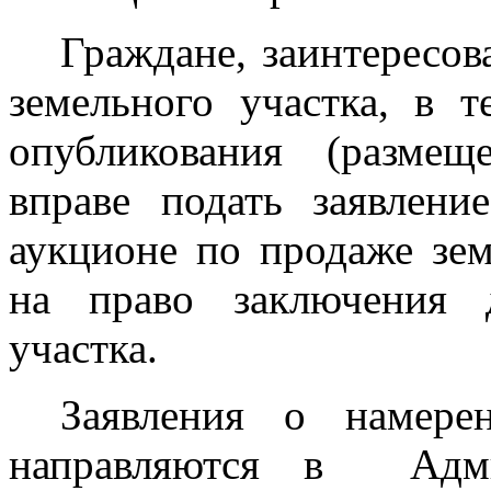
Граждане, заинтересов
земельного участка, в 
опубликования (размещ
вправе подать заявлени
аукционе по продаже зем
на право заключения 
участка.
Заявления о намере
направляются в
Адм