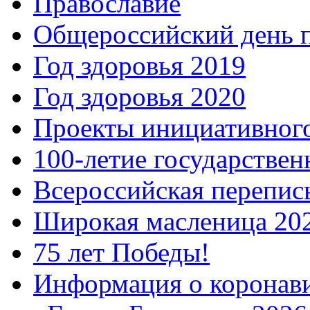
Православие
Общероссийский день 
Год здоровья 2019
Год здоровья 2020
Проекты инициативног
100-летие государстве
Всероссийская перепись
Широкая масленица 20
75 лет Победы!
Информация о коронав