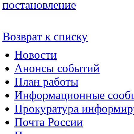
постановление
Возврат к списку
Новости
Анонсы событий
План работы
Информационные сооб
Прокуратура информир
Почта России