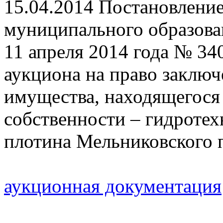
15.04.2014
Постановлени
муниципального образова
11 апреля 2014 года № 34
аукциона на право заключ
имущества, находящегося
собственности – гидротех
плотина Мельниковского 
аукционная документация