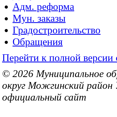
Адм. реформа
Мун. заказы
Градостроительство
Обращения
Перейти к полной версии 
© 2026 Муниципальное об
округ Можгинский район 
официальный сайт