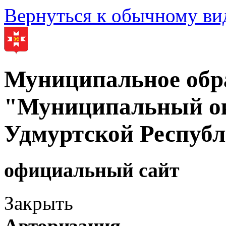
Вернуться к обычному ви
Муниципальное обр
"Муниципальный ок
Удмуртской Респуб
официальный сайт
Закрыть
Авторизация