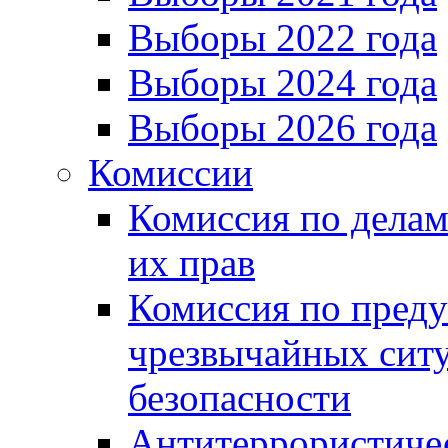
Выборы 2022 года
Выборы 2024 года
Выборы 2026 года
Комиссии
Комиссия по делам
их прав
Комиссия по пред
чрезвычайных сит
безопасности
Антитеррористиче