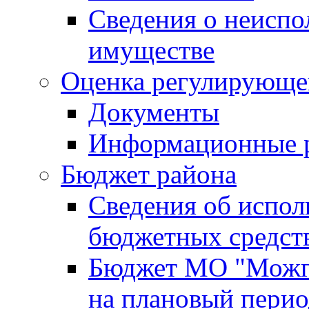
Сведения о неисп
имуществе
Оценка регулирующег
Документы
Информационные 
Бюджет района
Сведения об испо
бюджетных средст
Бюджет МО "Можги
на плановый перио