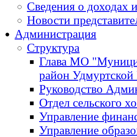
Сведения о доходах и
Новости представите
Администрация
Структура
Глава МО "Муници
район Удмуртской
Руководство Адми
Отдел сельского хо
Управление финан
Управление образо