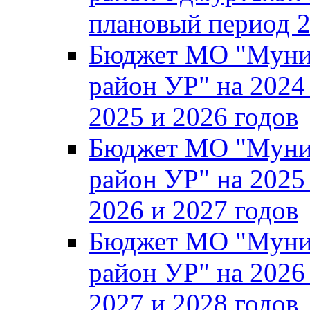
плановый период 2
Бюджет МО "Муни
район УР" на 2024
2025 и 2026 годов
Бюджет МО "Муни
район УР" на 2025
2026 и 2027 годов
Бюджет МО "Муни
район УР" на 2026
2027 и 2028 годов