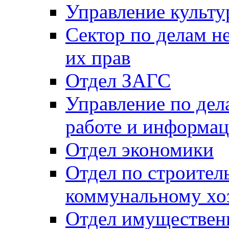
Управление культу
Сектор по делам н
их прав
Отдел ЗАГС
Управление по де
работе и информац
Отдел экономики
Отдел по строител
коммунальному хо
Отдел имуществен