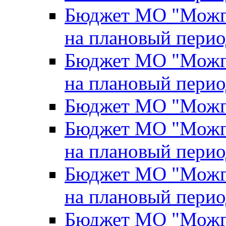
Бюджет МО "Можги
на плановый перио
Бюджет МО "Можги
на плановый перио
Бюджет МО "Можги
Бюджет МО "Можги
на плановый перио
Бюджет МО "Можги
на плановый перио
Бюджет МО "Можги