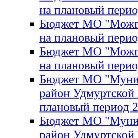
на плановый перио
Бюджет МО "Можги
на плановый перио
Бюджет МО "Можги
на плановый перио
Бюджет МО "Муни
район Удмуртской 
плановый период 2
Бюджет МО "Муни
район Удмуртской 