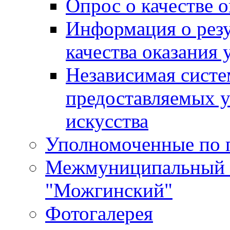
Опрос о качестве о
Информация о резу
качества оказания 
Независимая систем
предоставляемых 
искусства
Уполномоченные по 
Межмуниципальный 
"Можгинский"
Фотогалерея