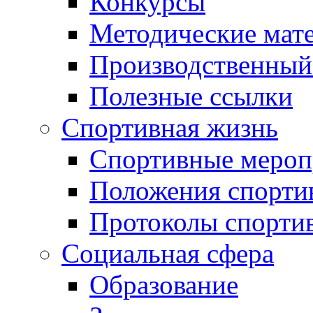
Конкурсы
Методические мат
Производственный
Полезные ссылки
Спортивная жизнь
Спортивные мероп
Положения спорти
Протоколы спорти
Социальная сфера
Образование