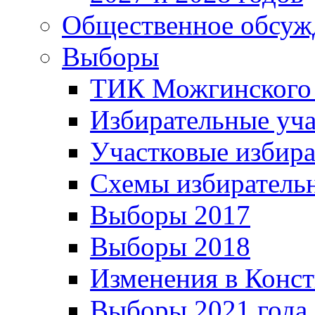
Общественное обсуж
Выборы
ТИК Можгинского
Избирательные уч
Участковые избир
Схемы избиратель
Выборы 2017
Выборы 2018
Изменения в Конс
Выборы 2021 года