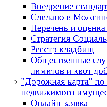
Внедрение стандар
Сделано в Можгин
Перечень и оценка
Стратегия Социаль
Реестр кладбищ
Общественные слу
лимитов и квот до
"Дорожная карта" по
недвижимого имущес
Онлайн заявка