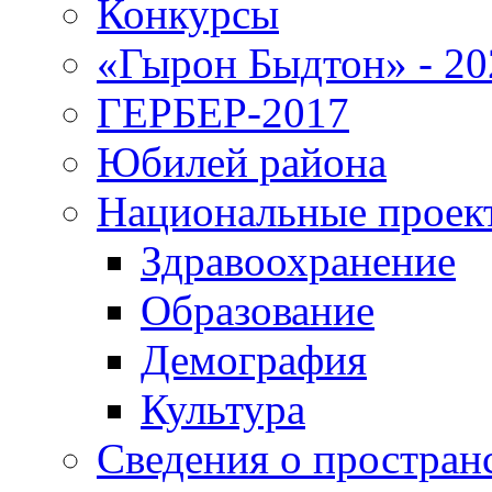
Конкурсы
«Гырон Быдтон» - 20
ГЕРБЕР-2017
Юбилей района
Национальные проек
Здравоохранение
Образование
Демография
Культура
Сведения о простран