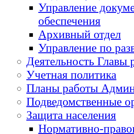
Управление докуме
обеспечения
Архивный отдел
Управление по раз
Деятельность Главы 
Учетная политика
Планы работы Админ
Подведомственные о
Защита населения
Нормативно-правов