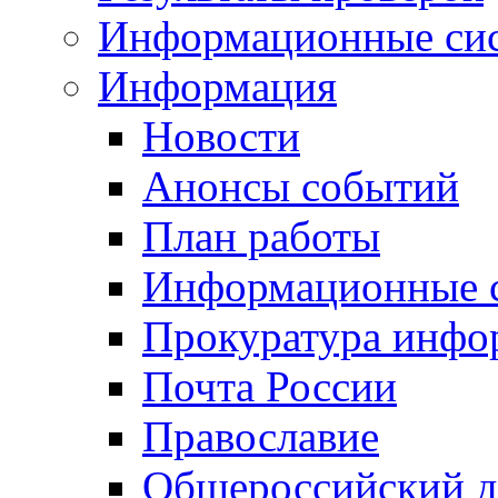
Информационные си
Информация
Новости
Анонсы событий
План работы
Информационные 
Прокуратура инфо
Почта России
Православие
Общероссийский д