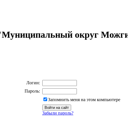
 "Муниципальный округ Можги
Логин:
Пароль:
Запомнить меня на этом компьютере
Забыли пароль?