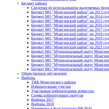
Бюджет района
Сведения об использовании выделяемых бюд
Бюджет МО "Можгинский район" на 2013 год 
Бюджет МО "Можгинский район" на 2014 год 
Бюджет МО "Можгинский район" на 2015 год 
Бюджет МО "Можгинский район" на 2016 год
Бюджет МО "Можгинский район" на 2017 год 
Бюджет МО "Можгинский район" на 2018 год 
Бюджет МО "Можгинский район" на 2019 год 
Бюджет МО "Можгинский район" на 2020 год 
Бюджет МО "Можгинский район" на 2021 год 
Бюджет МО "Муниципальный округ Можгинский
Бюджет МО "Муниципальный округ Можгинский
Бюджет МО "Муниципальный округ Можгинский
Бюджет МО "Муниципальный округ Можгинский
Бюджет МО "Муниципальный округ Можгинский
Общественное обсуждение
Выборы
ТИК Можгинского района
Избирательные участки
Участковые избирательные комиссии
Схемы избирательных округов
Выборы 2017
Выборы 2018
Изменения в Конституцию РФ 2020