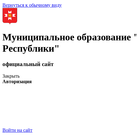
Вернуться к обычному виду
Муниципальное образование
Республики"
официальный сайт
Закрыть
Авторизация
Войти на сайт