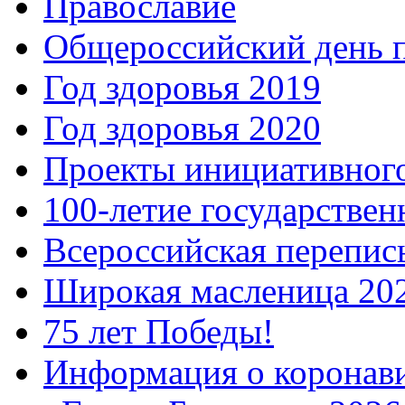
Православие
Общероссийский день 
Год здоровья 2019
Год здоровья 2020
Проекты инициативног
100-летие государстве
Всероссийская перепись
Широкая масленица 20
75 лет Победы!
Информация о коронав