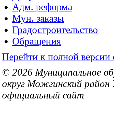
Адм. реформа
Мун. заказы
Градостроительство
Обращения
Перейти к полной версии 
© 2026 Муниципальное об
округ Можгинский район 
официальный сайт