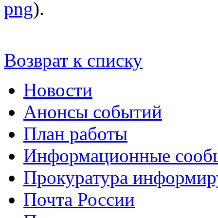
png
).
Возврат к списку
Новости
Анонсы событий
План работы
Информационные сооб
Прокуратура информир
Почта России