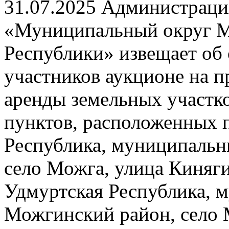
31.07.2025
Администрация
«Муниципальный округ М
Республики» извещает об 
участников аукционе на п
аренды земельных участко
пунктов, расположенных п
Республика, муниципальн
село Можга, улица Киняги
Удмуртская Республика, 
Можгинский район, село 