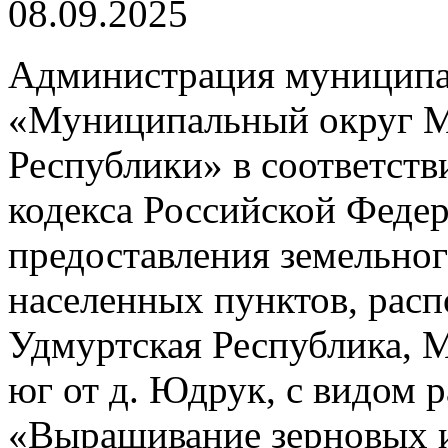
08.09.2025
Администрация муниципа
«Муниципальный округ М
Республики» в соответстви
кодекса Российской Феде
предоставления земельног
населенных пунктов, расп
Удмуртская Республика, М
юг от д. Юдрук, с видом 
«Вырашивание зерновых и