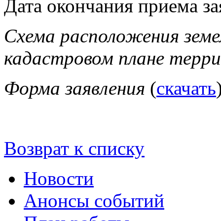
Дата окончания приема за
Схема расположения земе
кадастровом плане терр
Форма заявления
(
скачать
Возврат к списку
Новости
Анонсы событий