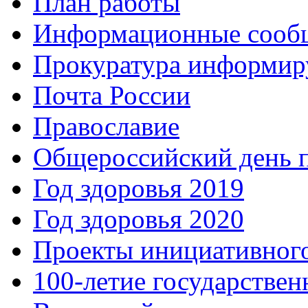
План работы
Информационные сооб
Прокуратура информир
Почта России
Православие
Общероссийский день 
Год здоровья 2019
Год здоровья 2020
Проекты инициативног
100-летие государстве