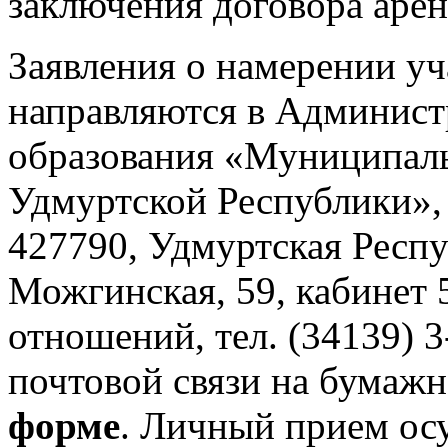
заключения договора арен
Заявления о намерении уч
направляются в Админис
образования «Муниципал
Удмуртской Республики»,
427790, Удмуртская Респу
Можгинская, 59, кабинет
отношений, тел. (34139) 
почтовой связи на бумаж
форме
. Личный прием ос