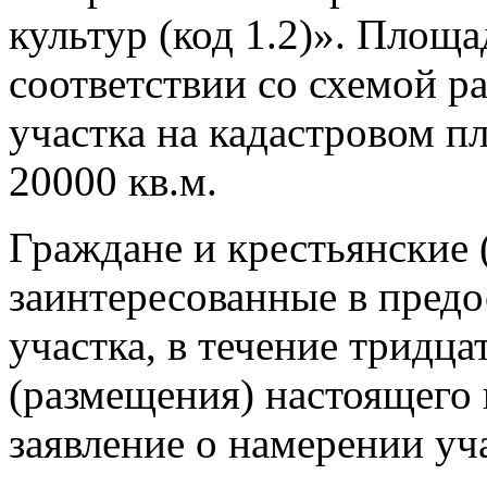
культур (код 1.2)». Площа
соответствии со схемой р
участка на кадастровом п
20000 кв.м.
Граждане и крестьянские 
заинтересованные в предо
участка, в течение тридца
(размещения) настоящего 
заявление о намерении уч