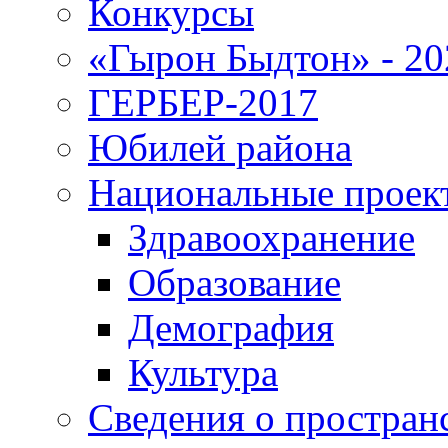
Конкурсы
«Гырон Быдтон» - 20
ГЕРБЕР-2017
Юбилей района
Национальные проек
Здравоохранение
Образование
Демография
Культура
Сведения о простран