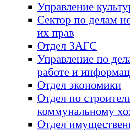
Управление культу
Сектор по делам н
их прав
Отдел ЗАГС
Управление по де
работе и информац
Отдел экономики
Отдел по строител
коммунальному хо
Отдел имуществен