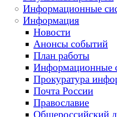
Информационные си
Информация
Новости
Анонсы событий
План работы
Информационные 
Прокуратура инфо
Почта России
Православие
Общероссийский д