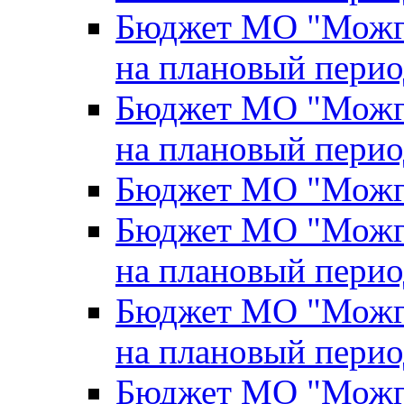
Бюджет МО "Можги
на плановый перио
Бюджет МО "Можги
на плановый перио
Бюджет МО "Можги
Бюджет МО "Можги
на плановый перио
Бюджет МО "Можги
на плановый перио
Бюджет МО "Можги