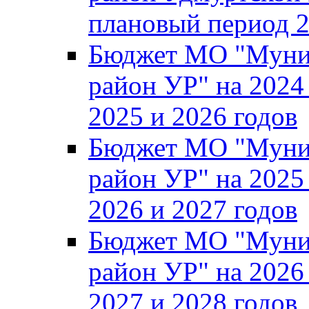
плановый период 2
Бюджет МО "Муни
район УР" на 2024
2025 и 2026 годов
Бюджет МО "Муни
район УР" на 2025
2026 и 2027 годов
Бюджет МО "Муни
район УР" на 2026
2027 и 2028 годов