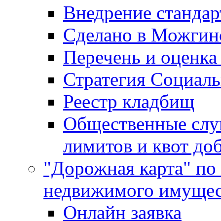
Внедрение стандар
Сделано в Можгин
Перечень и оценка
Стратегия Социаль
Реестр кладбищ
Общественные слу
лимитов и квот до
"Дорожная карта" по
недвижимого имущес
Онлайн заявка