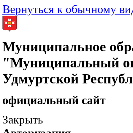
Вернуться к обычному ви
Муниципальное обр
"Муниципальный ок
Удмуртской Респуб
официальный сайт
Закрыть
Авторизация