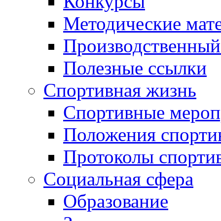
Конкурсы
Методические мат
Производственный
Полезные ссылки
Спортивная жизнь
Спортивные мероп
Положения спорти
Протоколы спорти
Социальная сфера
Образование