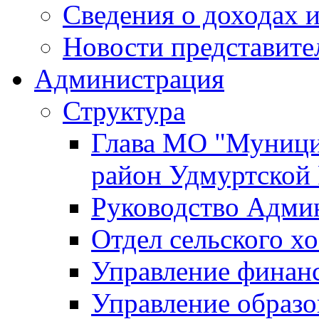
Сведения о доходах и
Новости представите
Администрация
Структура
Глава МО "Муници
район Удмуртской
Руководство Адми
Отдел сельского хо
Управление финан
Управление образо