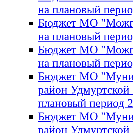
на плановый перио
Бюджет МО "Можги
на плановый перио
Бюджет МО "Можги
на плановый перио
Бюджет МО "Муни
район Удмуртской 
плановый период 2
Бюджет МО "Муни
район Удмуртской 