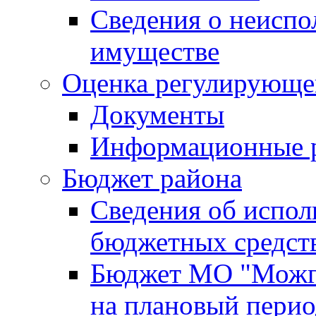
Сведения о неисп
имуществе
Оценка регулирующег
Документы
Информационные 
Бюджет района
Сведения об испо
бюджетных средст
Бюджет МО "Можги
на плановый перио