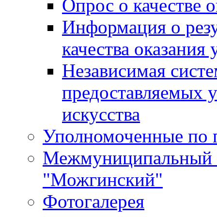
Опрос о качестве о
Информация о резу
качества оказания 
Независимая систем
предоставляемых 
искусства
Уполномоченные по 
Межмуниципальный 
"Можгинский"
Фотогалерея