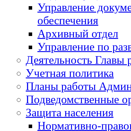
Управление докуме
обеспечения
Архивный отдел
Управление по раз
Деятельность Главы 
Учетная политика
Планы работы Админ
Подведомственные о
Защита населения
Нормативно-правов