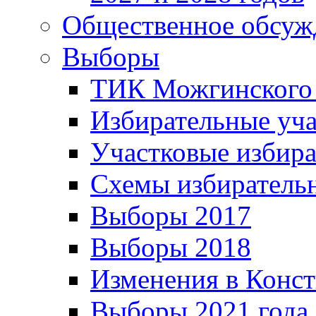
Общественное обсуж
Выборы
ТИК Можгинского
Избирательные уч
Участковые избир
Схемы избиратель
Выборы 2017
Выборы 2018
Изменения в Конс
Выборы 2021 года