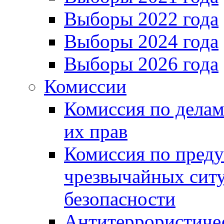
Выборы 2022 года
Выборы 2024 года
Выборы 2026 года
Комиссии
Комиссия по делам
их прав
Комиссия по пред
чрезвычайных сит
безопасности
Антитеррористиче