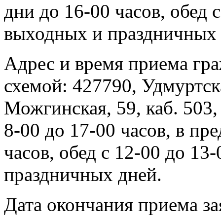
дни до 16-00 часов, обед 
выходных и праздничных 
Адрес и время приема гра
схемой: 427790, Удмуртска
Можгинская, 59, каб. 503,
8-00 до 17-00 часов, в пр
часов, обед с 12-00 до 13
праздничных дней.
Дата окончания приема зая