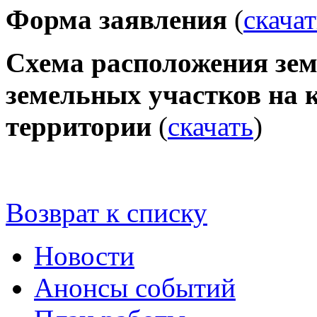
Форма заявления
(
скачат
Схема расположения зем
земельных участков на 
территории
(
скачать
)
Возврат к списку
Новости
Анонсы событий