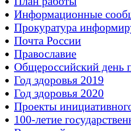
План работы
Информационные сооб
Прокуратура информир
Почта России
Православие
Общероссийский день 
Год здоровья 2019
Год здоровья 2020
Проекты инициативног
100-летие государстве