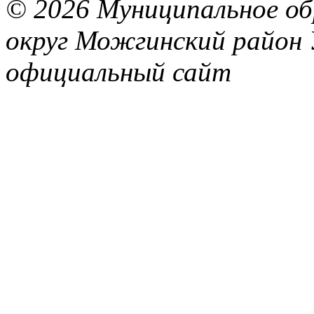
© 2026 Муниципальное об
округ Можгинский район 
официальный сайт