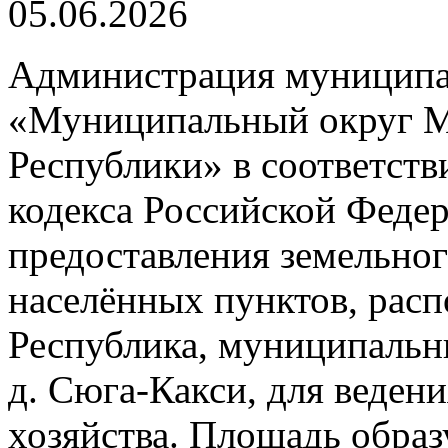
05.06.2026
Администрация муниципа
«Муниципальный округ М
Республики» в соответстви
кодекса Российской Феде
предоставления земельног
населённых пунктов, рас
Республика, муниципальн
д. Сюга-Какси, для веден
хозяйства. Площадь образ