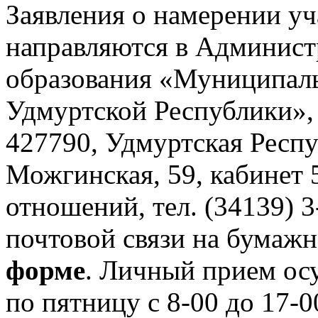
Заявления о намерении уч
направляются в Админис
образования «Муниципал
Удмуртской Республики»,
427790, Удмуртская Респу
Можгинская, 59, кабинет
отношений, тел. (34139) 
почтовой связи на бумаж
форме
. Личный прием ос
по пятницу с 8-00 до 17-