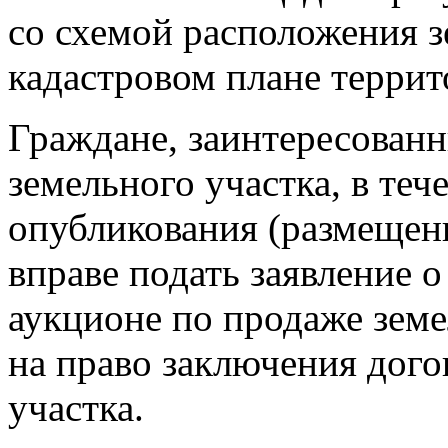
со схемой расположения з
кадастровом плане террит
Граждане, заинтересованн
земельного участка, в теч
опубликования (размещен
вправе подать заявление о
аукционе по продаже земе
на право заключения дого
участка.