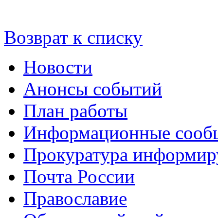
Возврат к списку
Новости
Анонсы событий
План работы
Информационные сооб
Прокуратура информир
Почта России
Православие