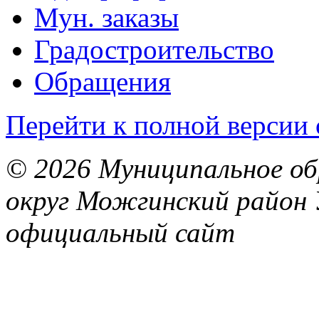
Мун. заказы
Градостроительство
Обращения
Перейти к полной версии 
© 2026 Муниципальное об
округ Можгинский район 
официальный сайт