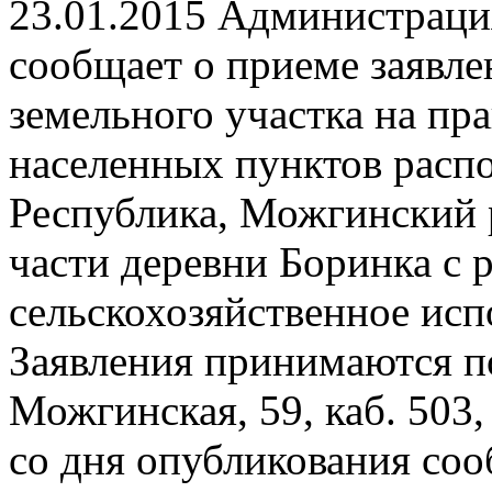
23.01.2015
Администраци
сообщает о приеме заявле
земельного участка на пра
населенных пунктов расп
Республика, Можгинский 
части деревни Боринка с
сельскохозяйственное исп
Заявления принимаются по 
Можгинская, 59, каб. 503,
со дня опубликования со