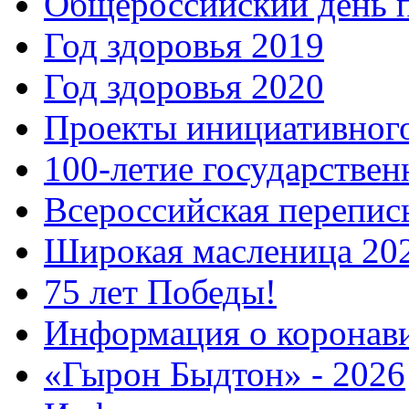
Общероссийский день 
Год здоровья 2019
Год здоровья 2020
Проекты инициативног
100-летие государстве
Всероссийская перепись
Широкая масленица 20
75 лет Победы!
Информация о коронав
«Гырон Быдтон» - 2026