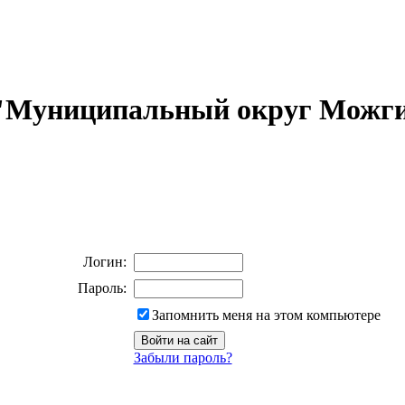
 "Муниципальный округ Можги
Логин:
Пароль:
Запомнить меня на этом компьютере
Забыли пароль?