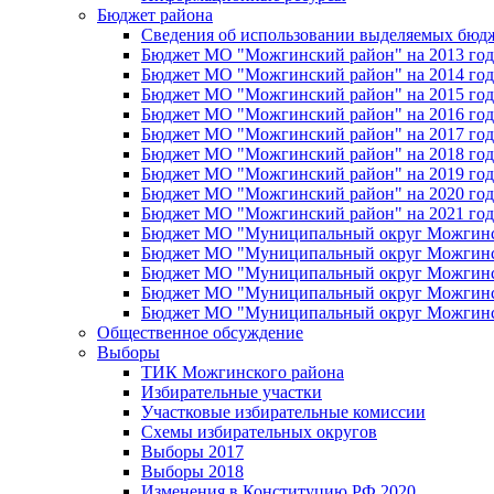
Бюджет района
Сведения об использовании выделяемых бюд
Бюджет МО "Можгинский район" на 2013 год 
Бюджет МО "Можгинский район" на 2014 год 
Бюджет МО "Можгинский район" на 2015 год 
Бюджет МО "Можгинский район" на 2016 год
Бюджет МО "Можгинский район" на 2017 год 
Бюджет МО "Можгинский район" на 2018 год 
Бюджет МО "Можгинский район" на 2019 год 
Бюджет МО "Можгинский район" на 2020 год 
Бюджет МО "Можгинский район" на 2021 год 
Бюджет МО "Муниципальный округ Можгинский
Бюджет МО "Муниципальный округ Можгинский
Бюджет МО "Муниципальный округ Можгинский
Бюджет МО "Муниципальный округ Можгинский
Бюджет МО "Муниципальный округ Можгинский
Общественное обсуждение
Выборы
ТИК Можгинского района
Избирательные участки
Участковые избирательные комиссии
Схемы избирательных округов
Выборы 2017
Выборы 2018
Изменения в Конституцию РФ 2020