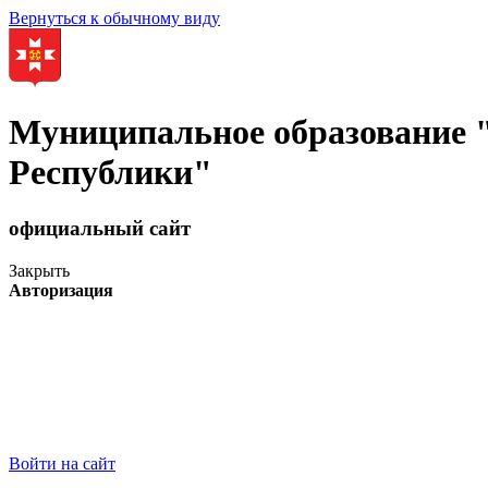
Вернуться к обычному виду
Муниципальное образование
Республики"
официальный сайт
Закрыть
Авторизация
Войти на сайт