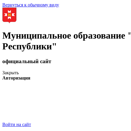
Вернуться к обычному виду
Муниципальное образование
Республики"
официальный сайт
Закрыть
Авторизация
Войти на сайт