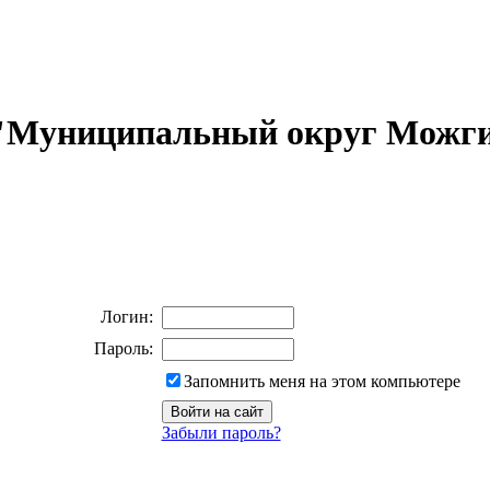
 "Муниципальный округ Можги
Логин:
Пароль:
Запомнить меня на этом компьютере
Забыли пароль?