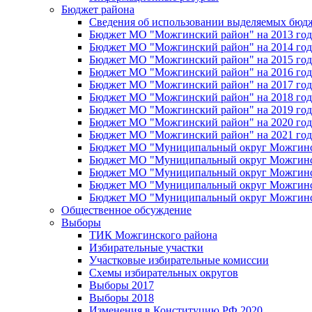
Бюджет района
Сведения об использовании выделяемых бюд
Бюджет МО "Можгинский район" на 2013 год 
Бюджет МО "Можгинский район" на 2014 год 
Бюджет МО "Можгинский район" на 2015 год 
Бюджет МО "Можгинский район" на 2016 год
Бюджет МО "Можгинский район" на 2017 год 
Бюджет МО "Можгинский район" на 2018 год 
Бюджет МО "Можгинский район" на 2019 год 
Бюджет МО "Можгинский район" на 2020 год 
Бюджет МО "Можгинский район" на 2021 год 
Бюджет МО "Муниципальный округ Можгинский
Бюджет МО "Муниципальный округ Можгинский
Бюджет МО "Муниципальный округ Можгинский
Бюджет МО "Муниципальный округ Можгинский
Бюджет МО "Муниципальный округ Можгинский
Общественное обсуждение
Выборы
ТИК Можгинского района
Избирательные участки
Участковые избирательные комиссии
Схемы избирательных округов
Выборы 2017
Выборы 2018
Изменения в Конституцию РФ 2020