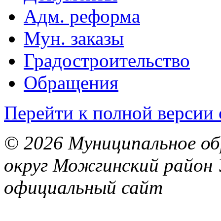
Адм. реформа
Мун. заказы
Градостроительство
Обращения
Перейти к полной версии 
© 2026 Муниципальное об
округ Можгинский район 
официальный сайт