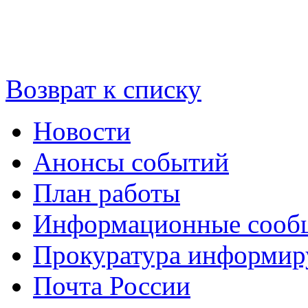
Возврат к списку
Новости
Анонсы событий
План работы
Информационные сооб
Прокуратура информир
Почта России