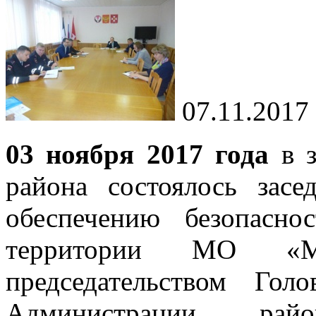
07.11.2017
03 ноября 2017 года
в з
района состоялось зас
обеспечению безопасн
территории МО «М
председательством Гол
Администрации ра