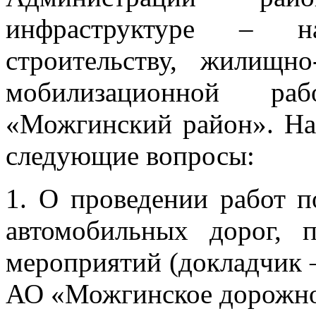
инфраструктуре – н
строительству, жилищн
мобилизационной р
«Можгинский район». На
следующие вопросы:
1. О проведении работ п
автомобильных дорог, п
мероприятий (докладчик 
АО «Можгинское дорожно