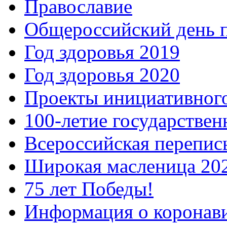
Православие
Общероссийский день 
Год здоровья 2019
Год здоровья 2020
Проекты инициативног
100-летие государстве
Всероссийская перепись
Широкая масленица 20
75 лет Победы!
Информация о коронав