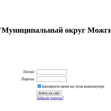
 "Муниципальный округ Можги
Логин:
Пароль:
Запомнить меня на этом компьютере
Забыли пароль?