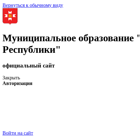
Вернуться к обычному виду
Муниципальное образование
Республики"
официальный сайт
Закрыть
Авторизация
Войти на сайт