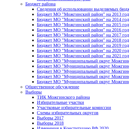
Бюджет района
Сведения об использовании выделяемых бюд
Бюджет МО "Можгинский район" на 2013 год 
Бюджет МО "Можгинский район" на 2014 год 
Бюджет МО "Можгинский район" на 2015 год 
Бюджет МО "Можгинский район" на 2016 год
Бюджет МО "Можгинский район" на 2017 год 
Бюджет МО "Можгинский район" на 2018 год 
Бюджет МО "Можгинский район" на 2019 год 
Бюджет МО "Можгинский район" на 2020 год 
Бюджет МО "Можгинский район" на 2021 год 
Бюджет МО "Муниципальный округ Можгинский
Бюджет МО "Муниципальный округ Можгинский
Бюджет МО "Муниципальный округ Можгинский
Бюджет МО "Муниципальный округ Можгинский
Бюджет МО "Муниципальный округ Можгинский
Общественное обсуждение
Выборы
ТИК Можгинского района
Избирательные участки
Участковые избирательные комиссии
Схемы избирательных округов
Выборы 2017
Выборы 2018
Изменения в Конституцию РФ 2020