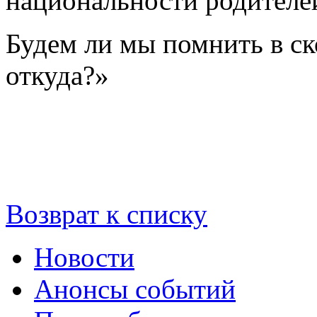
национальности родителей
Будем ли мы помнить в с
откуда?»
Возврат к списку
Новости
Анонсы событий