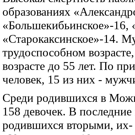
образованиях «Александр
«Большекибьинское»-16, 
«Старокаксинское»-14. Му
трудоспособном возрасте,
возрасте до 55 лет. По п
человек, 15 из них - мужч
Среди родившихся в Можг
158 девочек. В последние 
родившихся вторыми, их- 