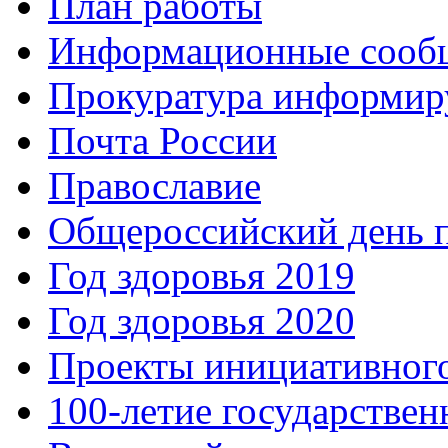
План работы
Информационные сооб
Прокуратура информир
Почта России
Православие
Общероссийский день 
Год здоровья 2019
Год здоровья 2020
Проекты инициативног
100-летие государстве