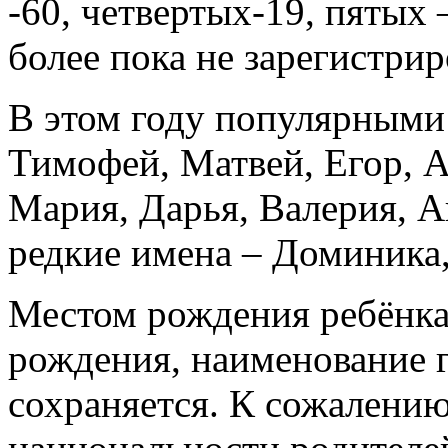
-60, четвертых-19, пятых 
более пока не зарегистрир
В этом году популярными 
Тимофей, Матвей, Егор, А
Мария, Дарья, Валерия, А
редкие имена – Доминика
Местом рождения ребёнка
рождения, наименование г
сохраняется. К сожалению