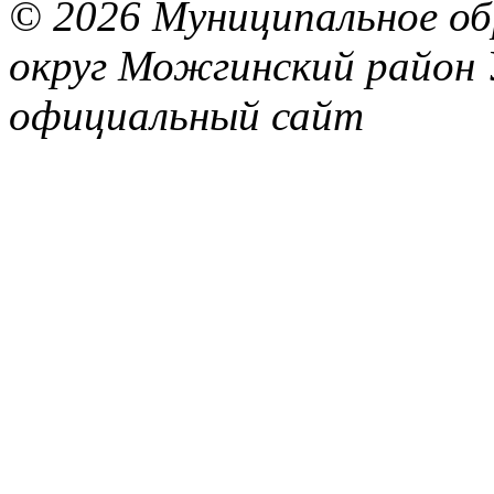
© 2026 Муниципальное об
округ Можгинский район 
официальный сайт