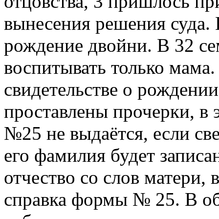
отцовства, 3 пришлось пр
вынесения решения суда. 
рождение двойни. В 32 се
воспитывать только мама.
свидетельстве о рождении
проставлены прочерки, в 
№25 не выдаётся, если св
его фамилия будет записа
отчество со слов матери,
справка формы № 25. В о