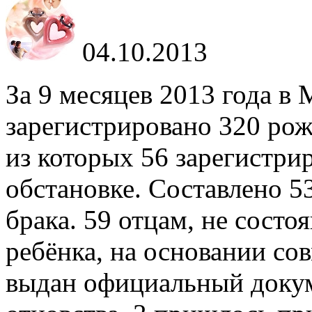
04.10.2013
За 9 месяцев 2013 года в
зарегистрировано 320 рож
из которых 56 зарегистри
обстановке. Составлено 5
брака. 59 отцам, не состо
ребёнка, на основании со
выдан официальный докум