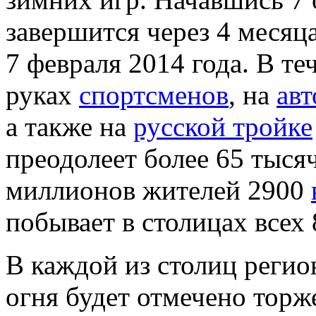
завершится через 4 месяц
7 февраля 2014 года. В те
руках
спортсменов
, на
ав
а также на
русской тройке
преодолеет более 65 тыся
миллионов жителей 2900
побывает в столицах всех
В каждой из столиц реги
огня будет отмечено тор