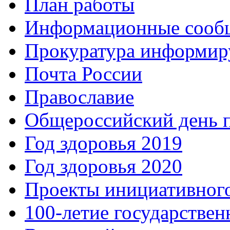
План работы
Информационные сооб
Прокуратура информир
Почта России
Православие
Общероссийский день 
Год здоровья 2019
Год здоровья 2020
Проекты инициативног
100-летие государстве