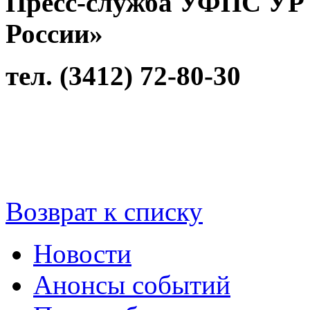
Пресс-служба УФПС УР
России»
тел. (3412) 72-80-30
Возврат к списку
Новости
Анонсы событий