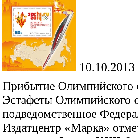
10.10.2013
Прибытие Олимпийского о
Эстафеты Олимпийского о
подведомственное Федера
Издатцентр «Марка» отме