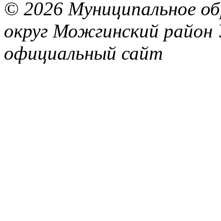
© 2026 Муниципальное об
округ Можгинский район 
официальный сайт