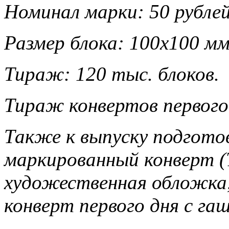
Номинал марки: 50 рубле
Размер блока: 100х100 мм
Тираж: 120 тыс. блоков.
Тираж конвертов первого 
Также к выпуску подгот
маркированный конверт (Т
художественная обложка
конверт первого дня с гаш