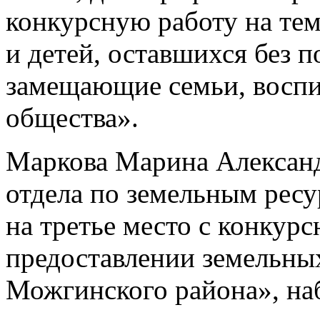
конкурсную работу на тем
и детей, оставшихся без 
замещающие семьи, воспи
общества».
Маркова Марина Александ
отдела по земельным рес
на третье место с конкур
предоставлении земельных
Можгинского района», на