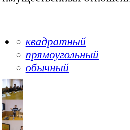
квадратный
прямоугольный
обычный