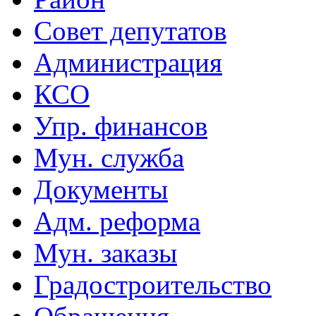
Совет депутатов
Администрация
КСО
Упр. финансов
Мун. служба
Документы
Адм. реформа
Мун. заказы
Градостроительство