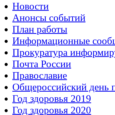
Новости
Анонсы событий
План работы
Информационные сооб
Прокуратура информир
Почта России
Православие
Общероссийский день 
Год здоровья 2019
Год здоровья 2020