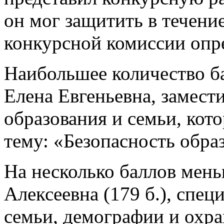
он мог защитить в течени
конкурсной комиссии опр
Наибольшее количество ба
Елена Евгеньевна, замест
образования и семьи, кото
тему: «Безопасность обра
На несколько баллов мен
Алексеевна (179 б.), спец
семьи, демографии и охра