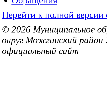
Обращения
Перейти к полной версии 
© 2026 Муниципальное об
округ Можгинский район 
официальный сайт