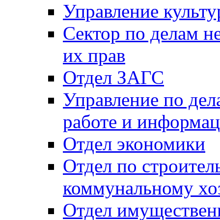
Управление культу
Сектор по делам н
их прав
Отдел ЗАГС
Управление по де
работе и информац
Отдел экономики
Отдел по строител
коммунальному хо
Отдел имуществен