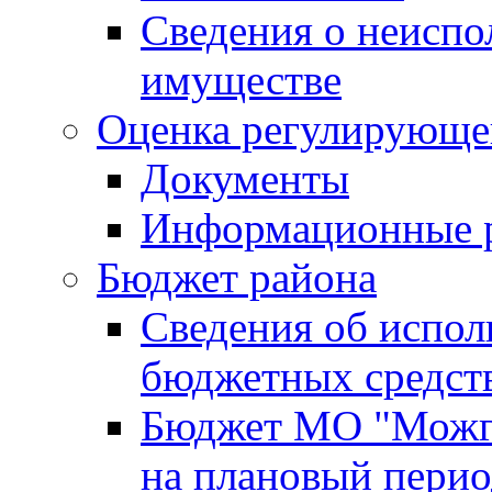
Сведения о неисп
имуществе
Оценка регулирующег
Документы
Информационные 
Бюджет района
Сведения об испо
бюджетных средст
Бюджет МО "Можги
на плановый перио