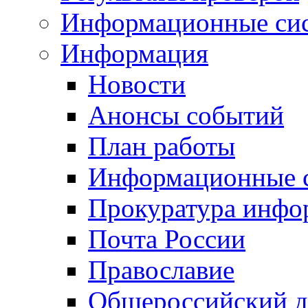
Информационные си
Информация
Новости
Анонсы событий
План работы
Информационные 
Прокуратура инфо
Почта России
Православие
Общероссийский д