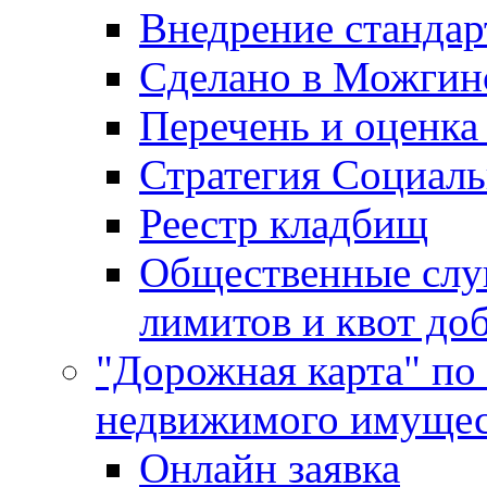
Внедрение стандар
Сделано в Можгин
Перечень и оценка
Стратегия Социаль
Реестр кладбищ
Общественные слу
лимитов и квот до
"Дорожная карта" по
недвижимого имущес
Онлайн заявка