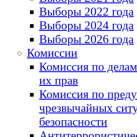
Выборы 2022 года
Выборы 2024 года
Выборы 2026 года
Комиссии
Комиссия по делам
их прав
Комиссия по пред
чрезвычайных сит
безопасности
Антитеррористиче