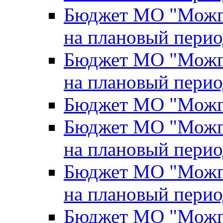
Бюджет МО "Можги
на плановый перио
Бюджет МО "Можги
на плановый перио
Бюджет МО "Можги
Бюджет МО "Можги
на плановый перио
Бюджет МО "Можги
на плановый перио
Бюджет МО "Можги