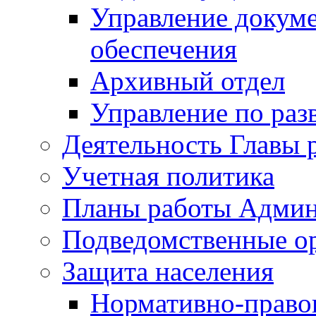
Управление докуме
обеспечения
Архивный отдел
Управление по раз
Деятельность Главы 
Учетная политика
Планы работы Админ
Подведомственные о
Защита населения
Нормативно-правов