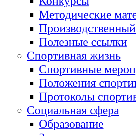
Конкурсы
Методические мат
Производственный
Полезные ссылки
Спортивная жизнь
Спортивные мероп
Положения спорти
Протоколы спорти
Социальная сфера
Образование