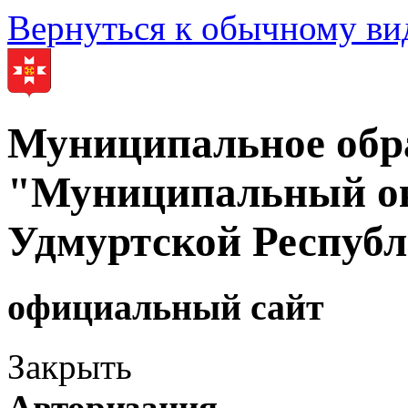
Вернуться к обычному ви
Муниципальное обр
"Муниципальный ок
Удмуртской Респуб
официальный сайт
Закрыть
Авторизация