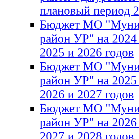
плановый период 2
Бюджет МО "Муни
район УР" на 2024
2025 и 2026 годов
Бюджет МО "Муни
район УР" на 2025
2026 и 2027 годов
Бюджет МО "Муни
район УР" на 2026
2027 и 2028 годов