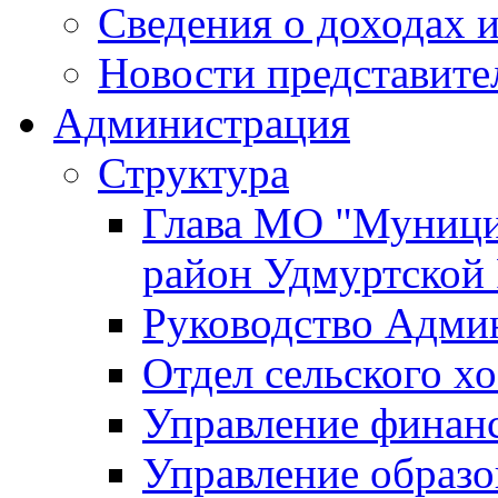
Сведения о доходах и
Новости представите
Администрация
Структура
Глава МО "Муници
район Удмуртской
Руководство Адми
Отдел сельского хо
Управление финан
Управление образо