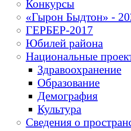
Конкурсы
«Гырон Быдтон» - 20
ГЕРБЕР-2017
Юбилей района
Национальные проек
Здравоохранение
Образование
Демография
Культура
Сведения о простран