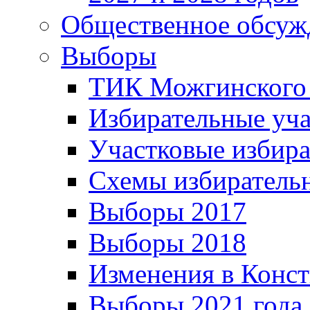
Общественное обсуж
Выборы
ТИК Можгинского
Избирательные уч
Участковые избир
Схемы избиратель
Выборы 2017
Выборы 2018
Изменения в Конс
Выборы 2021 года