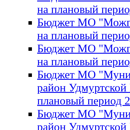
на плановый перио
Бюджет МО "Можги
на плановый перио
Бюджет МО "Можги
на плановый перио
Бюджет МО "Муни
район Удмуртской 
плановый период 2
Бюджет МО "Муни
район Удмуртской 