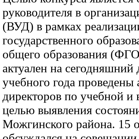
руководителя в организац
(ВУД) в рамках реализаци
государственного образов
общего образования (ФГО
актуален на сегодняшний 
учебного года проведены 
директоров по учебной и 
целью выявления состоян
Можгинского района. 15 о
обсуждался на совещании 