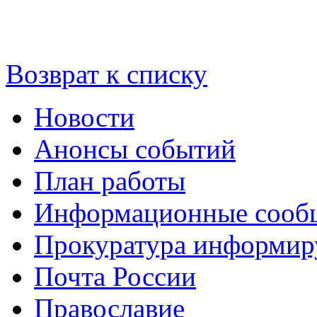
Возврат к списку
Новости
Анонсы событий
План работы
Информационные сооб
Прокуратура информир
Почта России
Православие