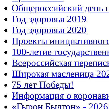
Общероссийский день 
Год здоровья 2019
Год здоровья 2020
Проекты инициативног
100-летие государстве
Всероссийская перепись
Широкая масленица 20
75 лет Победы!
Информация о коронав
«Гырон Быдтон» - 2026