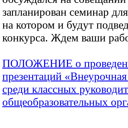
запланирован семинар для
на котором и будут подве
конкурса. Ждем ваши раб
ПОЛОЖЕНИЕ о проведени
презентаций «Внеурочная 
среди классных руководит
общеобразовательных орг