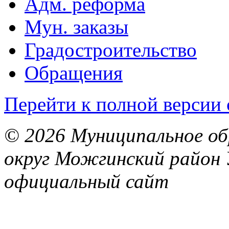
Адм. реформа
Мун. заказы
Градостроительство
Обращения
Перейти к полной версии 
© 2026 Муниципальное об
округ Можгинский район 
официальный сайт