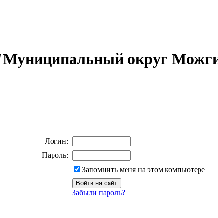
 "Муниципальный округ Можги
Логин:
Пароль:
Запомнить меня на этом компьютере
Забыли пароль?