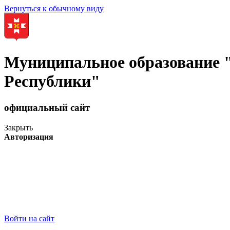
Вернуться к обычному виду
Муниципальное образование
Республики"
официальный сайт
Закрыть
Авторизация
Войти на сайт