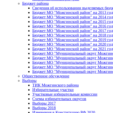
Бюджет района
Сведения об использовании выделяемых бюд
Бюджет МО "Можгинский район" на 2013 год 
Бюджет МО "Можгинский район" на 2014 год 
Бюджет МО "Можгинский район" на 2015 год 
Бюджет МО "Можгинский район" на 2016 год
Бюджет МО "Можгинский район" на 2017 год 
Бюджет МО "Можгинский район" на 2018 год 
Бюджет МО "Можгинский район" на 2019 год 
Бюджет МО "Можгинский район" на 2020 год 
Бюджет МО "Можгинский район" на 2021 год 
Бюджет МО "Муниципальный округ Можгинский
Бюджет МО "Муниципальный округ Можгинский
Бюджет МО "Муниципальный округ Можгинский
Бюджет МО "Муниципальный округ Можгинский
Бюджет МО "Муниципальный округ Можгинский
Общественное обсуждение
Выборы
ТИК Можгинского района
Избирательные участки
Участковые избирательные комиссии
Схемы избирательных округов
Выборы 2017
Выборы 2018
Изменения в Конституцию РФ 2020