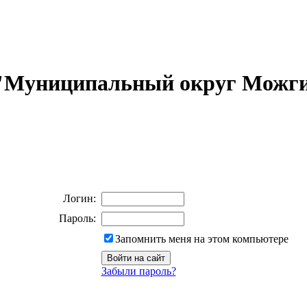
 "Муниципальный округ Можги
Логин:
Пароль:
Запомнить меня на этом компьютере
Забыли пароль?