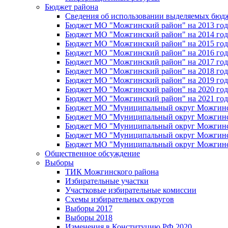
Бюджет района
Сведения об использовании выделяемых бюд
Бюджет МО "Можгинский район" на 2013 год 
Бюджет МО "Можгинский район" на 2014 год 
Бюджет МО "Можгинский район" на 2015 год 
Бюджет МО "Можгинский район" на 2016 год
Бюджет МО "Можгинский район" на 2017 год 
Бюджет МО "Можгинский район" на 2018 год 
Бюджет МО "Можгинский район" на 2019 год 
Бюджет МО "Можгинский район" на 2020 год 
Бюджет МО "Можгинский район" на 2021 год 
Бюджет МО "Муниципальный округ Можгинский
Бюджет МО "Муниципальный округ Можгинский
Бюджет МО "Муниципальный округ Можгинский
Бюджет МО "Муниципальный округ Можгинский
Бюджет МО "Муниципальный округ Можгинский
Общественное обсуждение
Выборы
ТИК Можгинского района
Избирательные участки
Участковые избирательные комиссии
Схемы избирательных округов
Выборы 2017
Выборы 2018
Изменения в Конституцию РФ 2020