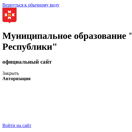
Вернуться к обычному виду
Муниципальное образование
Республики"
официальный сайт
Закрыть
Авторизация
Войти на сайт