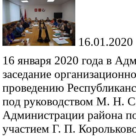
16.01.2020
16 января 2020 года в Ад
заседание организационно
проведению Республиканс
под руководством М. Н. С
Администрации района по
участием Г. П. Корольков