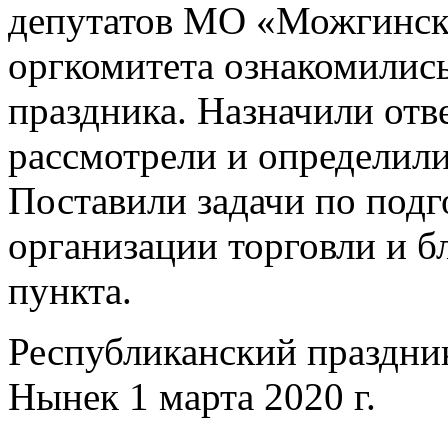
депутатов МО «Можгинск
оргкомитета ознакомилис
праздника. Назначили отв
рассмотрели и определили
Поставили задачи по подг
организации торговли и б
пункта.
Республиканский праздник
Нынек 1 марта 2020 г.