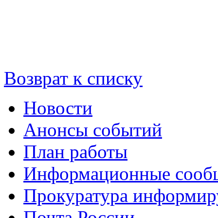
Возврат к списку
Новости
Анонсы событий
План работы
Информационные сооб
Прокуратура информир
Почта России