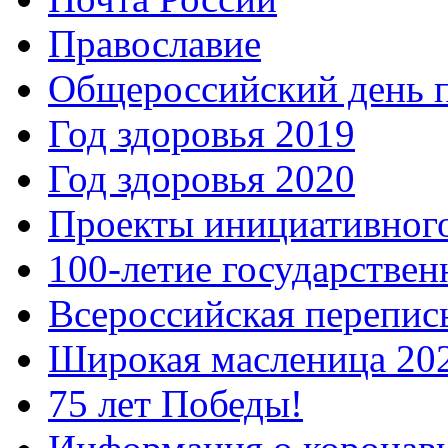
Православие
Общероссийский день 
Год здоровья 2019
Год здоровья 2020
Проекты инициативног
100-летие государстве
Всероссийская перепись
Широкая масленица 20
75 лет Победы!