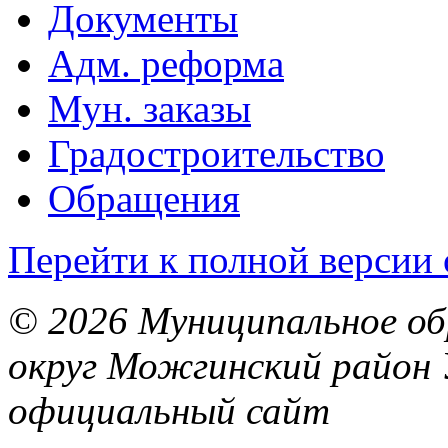
Документы
Адм. реформа
Мун. заказы
Градостроительство
Обращения
Перейти к полной версии 
© 2026 Муниципальное об
округ Можгинский район 
официальный сайт