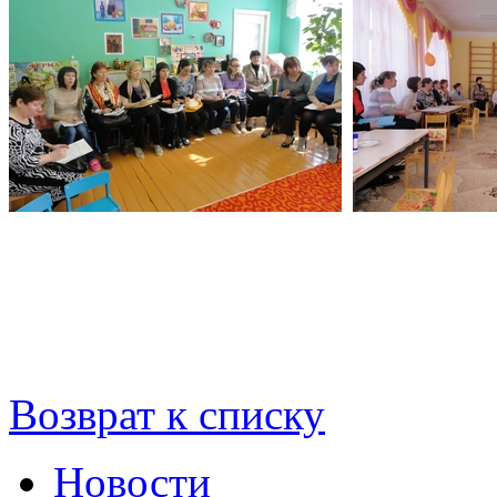
Возврат к списку
Новости