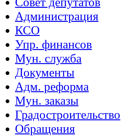
Совет депутатов
Администрация
КСО
Упр. финансов
Мун. служба
Документы
Адм. реформа
Мун. заказы
Градостроительство
Обращения