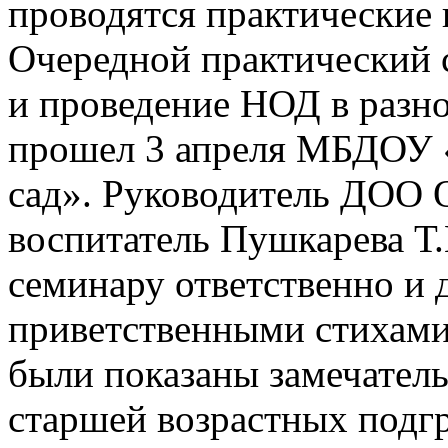
проводятся практические 
Очередной практический 
и проведение НОД в разн
прошел 3 апреля МБДОУ 
сад». Руководитель ДОО 
воспитатель Пушкарева Т
семинару ответственно и 
приветственными стихами,
были показаны замечатель
старшей возрастных подгр