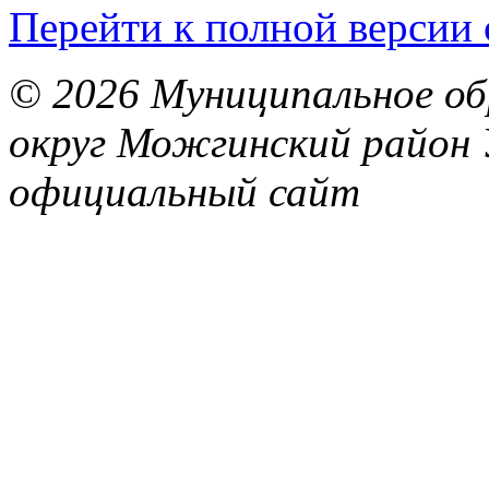
Перейти к полной версии 
© 2026 Муниципальное об
округ Можгинский район 
официальный сайт