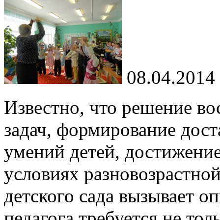
08.04.2014
Известно, что решение во
задач, формирование дост
умений детей, достижение
условиях разновозрастно
детского сада вызывает о
педагога требуется не тол