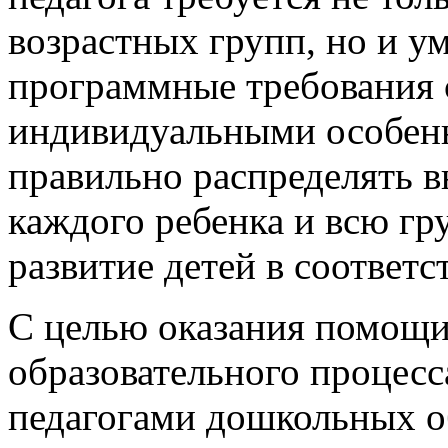
возрастных групп, но и у
программные требования 
индивидуальными особенн
правильно распределять в
каждого ребенка и всю гр
развитие детей в соответ
С целью оказания помощи
образовательного процес
педагогами дошкольных о