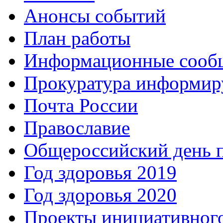
Анонсы событий
План работы
Информационные сооб
Прокуратура информир
Почта России
Православие
Общероссийский день 
Год здоровья 2019
Год здоровья 2020
Проекты инициативног