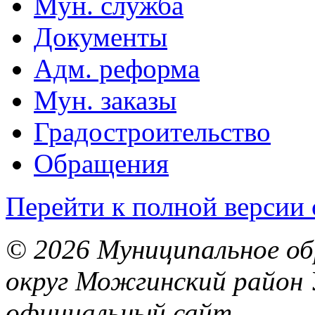
Мун. служба
Документы
Адм. реформа
Мун. заказы
Градостроительство
Обращения
Перейти к полной версии 
© 2026 Муниципальное об
округ Можгинский район 
официальный сайт