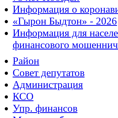
Информация о коронав
«Гырон Быдтон» - 2026
Информация для населе
финансового мошеннич
Район
Совет депутатов
Администрация
КСО
Упр. финансов