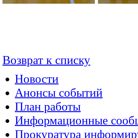
Возврат к списку
Новости
Анонсы событий
План работы
Информационные сооб
Прокуратура информир