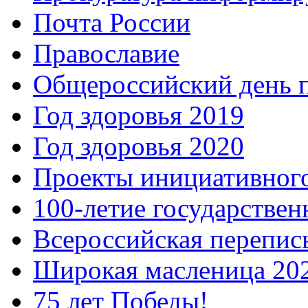
Почта России
Православие
Общероссийский день 
Год здоровья 2019
Год здоровья 2020
Проекты инициативног
100-летие государстве
Всероссийская перепись
Широкая масленица 20
75 лет Победы!