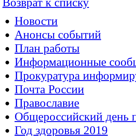
Возврат к списку
Новости
Анонсы событий
План работы
Информационные сооб
Прокуратура информир
Почта России
Православие
Общероссийский день 
Год здоровья 2019