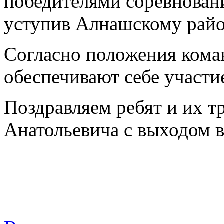
победителями соревновани
уступив Алнашскому райо
Согласно положения коман
обеспечивают себе участи
Поздравляем ребят и их 
Анатольевича с выходом в