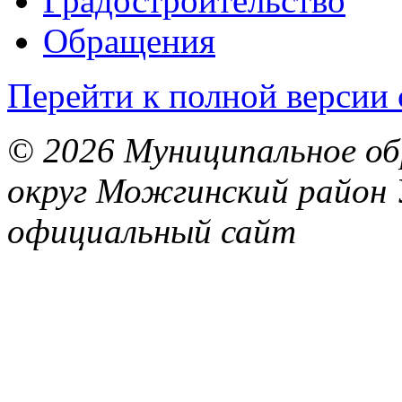
Градостроительство
Обращения
Перейти к полной версии 
© 2026 Муниципальное об
округ Можгинский район 
официальный сайт