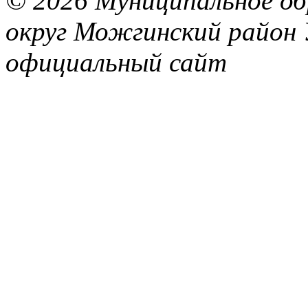
© 2026 Муниципальное об
округ Можгинский район 
официальный сайт