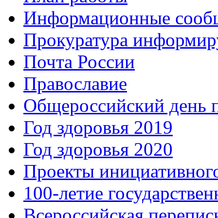
Информационные сооб
Прокуратура информир
Почта России
Православие
Общероссийский день 
Год здоровья 2019
Год здоровья 2020
Проекты инициативног
100-летие государстве
Всероссийская перепись