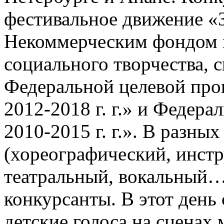
фестивальное движение «
Некоммерческим фондом 
социального творчества, с
Федеральной целевой про
2012-2018 г. г.» и Федер
2010-2015 г. г.». В разны
(хореографический, инст
театральный, вокальный…
конкурсанты. В этот день 
детские голоса на сценах 