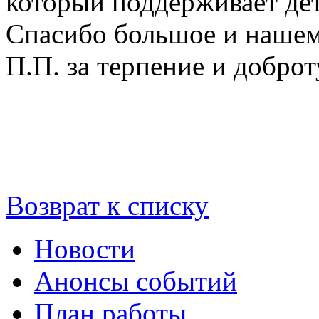
который поддерживает дет
Спасибо большое и нашем
П.П. за терпение и доброт
Возврат к списку
Новости
Анонсы событий
План работы