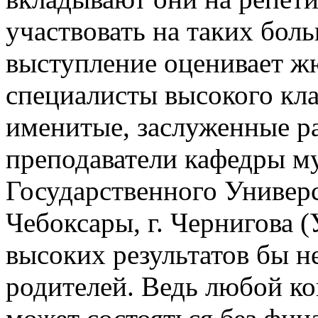
участвовать на таких боль
выступление оценивает жю
специалисты высокого кла
именитые, заслуженные р
преподаватели кафедры м
Государственного Универси
Чебоксары, г. Чернигова (
высоких результатов бы н
родителей. Ведь любой ко