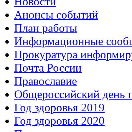
Новости
Анонсы событий
План работы
Информационные сооб
Прокуратура информир
Почта России
Православие
Общероссийский день 
Год здоровья 2019
Год здоровья 2020