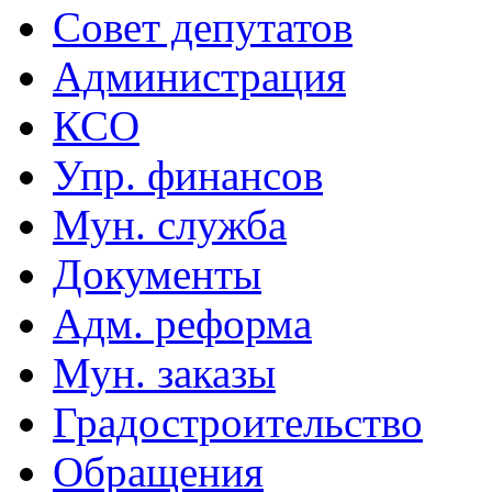
Совет депутатов
Администрация
КСО
Упр. финансов
Мун. служба
Документы
Адм. реформа
Мун. заказы
Градостроительство
Обращения