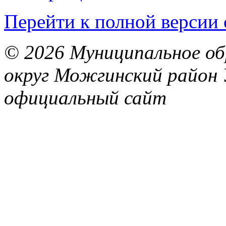
Перейти к полной версии 
© 2026 Муниципальное об
округ Можгинский район 
официальный сайт