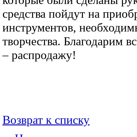
средства пойдут на приоб
инструментов, необходим
творчества. Благодарим в
– распродажу!
Возврат к списку