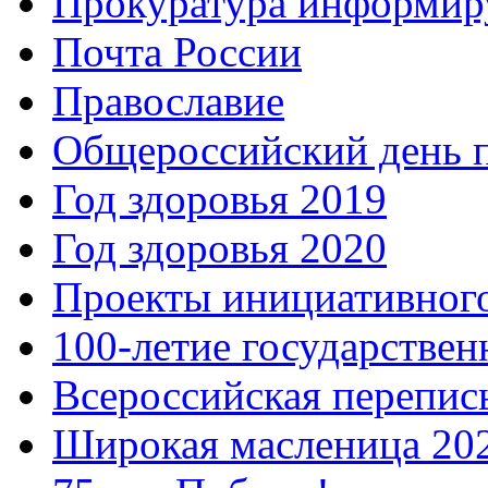
Прокуратура информир
Почта России
Православие
Общероссийский день 
Год здоровья 2019
Год здоровья 2020
Проекты инициативног
100-летие государстве
Всероссийская перепись
Широкая масленица 20