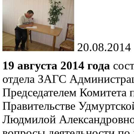
20.08.2014
19 августа 2014 года
сост
отдела ЗАГС Администра
Председателем Комитета 
Правительстве Удмуртско
Людмилой Александровной
вопросы деятельности по