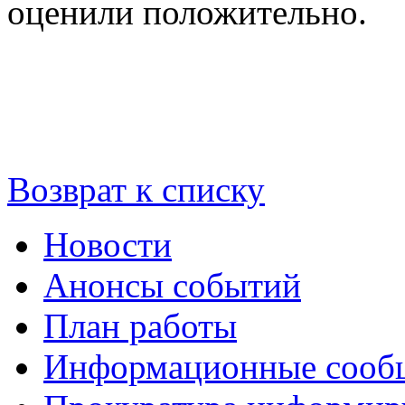
оценили положительно.
Возврат к списку
Новости
Анонсы событий
План работы
Информационные сооб