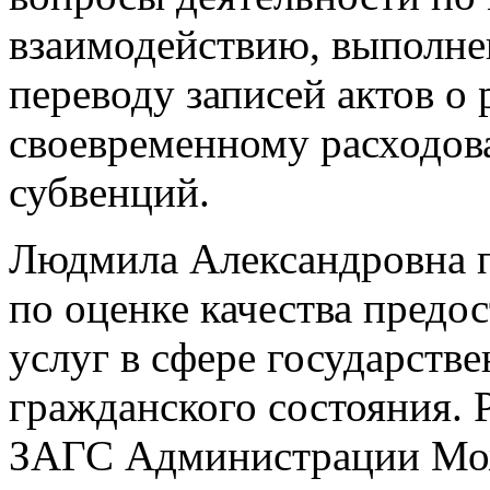
взаимодействию, выполне
переводу записей актов о
своевременному расходов
субвенций.
Людмила Александровна п
по оценке качества предо
услуг в сфере государств
гражданского состояния. 
ЗАГС Администрации Мож