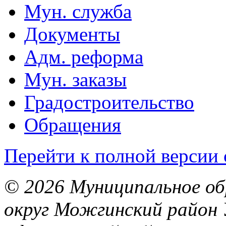
Мун. служба
Документы
Адм. реформа
Мун. заказы
Градостроительство
Обращения
Перейти к полной версии 
© 2026 Муниципальное об
округ Можгинский район 