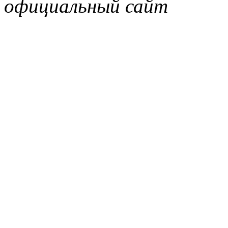
официальный сайт