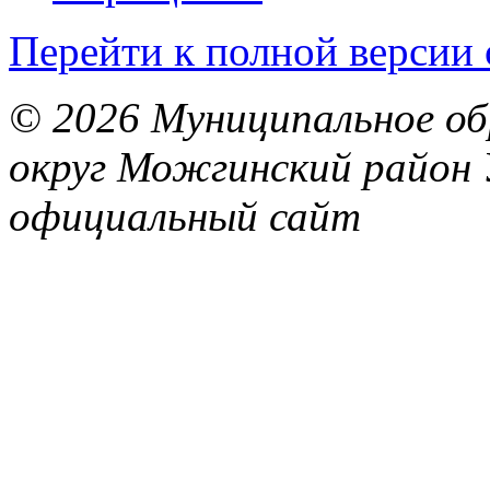
Перейти к полной версии 
© 2026 Муниципальное об
округ Можгинский район 
официальный сайт