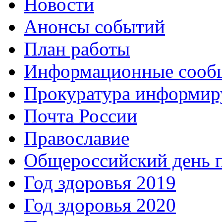
Новости
Анонсы событий
План работы
Информационные сооб
Прокуратура информир
Почта России
Православие
Общероссийский день 
Год здоровья 2019
Год здоровья 2020