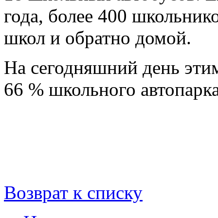
года, более 400 школьник
школ и обратно домой.
На сегодняшний день эти
66 % школьного автопарка
Возврат к списку