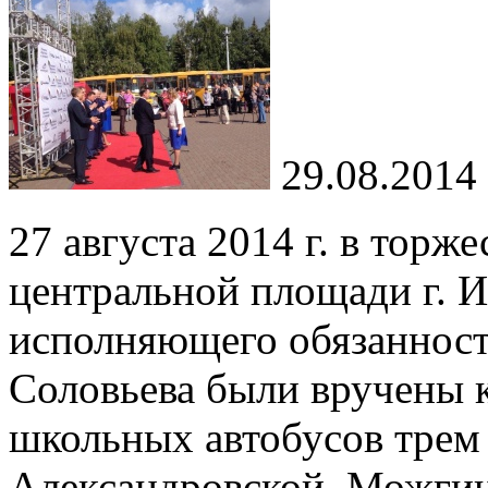
29.08.2014
27 августа 2014 г. в торж
центральной площади г. И
исполняющего обязанност
Соловьева были вручены 
школьных автобусов трем
Александровской, Можгин