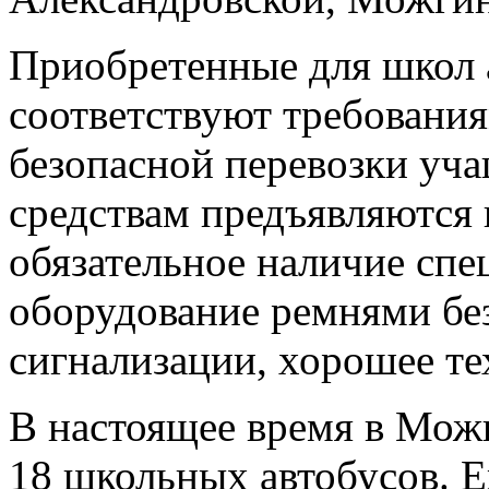
Приобретенные для школ 
соответствуют требовани
безопасной перевозки уч
средствам предъявляются 
обязательное наличие спе
оборудование ремнями бе
сигнализации, хорошее те
В настоящее время в Мож
18 школьных автобусов. Е