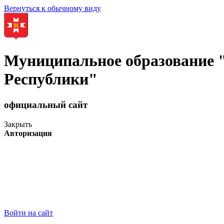
Вернуться к обычному виду
Муниципальное образование
Республики"
официальный сайт
Закрыть
Авторизация
Войти на сайт