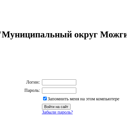
 "Муниципальный округ Можги
Логин:
Пароль:
Запомнить меня на этом компьютере
Забыли пароль?