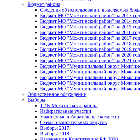
Бюджет района
Сведения об использовании выделяемых бюд
Бюджет МО "Можгинский район" на 2013 год 
Бюджет МО "Можгинский район" на 2014 год 
Бюджет МО "Можгинский район" на 2015 год 
Бюджет МО "Можгинский район" на 2016 год
Бюджет МО "Можгинский район" на 2017 год 
Бюджет МО "Можгинский район" на 2018 год 
Бюджет МО "Можгинский район" на 2019 год 
Бюджет МО "Можгинский район" на 2020 год 
Бюджет МО "Можгинский район" на 2021 год 
Бюджет МО "Муниципальный округ Можгинский
Бюджет МО "Муниципальный округ Можгинский
Бюджет МО "Муниципальный округ Можгинский
Бюджет МО "Муниципальный округ Можгинский
Бюджет МО "Муниципальный округ Можгинский
Общественное обсуждение
Выборы
ТИК Можгинского района
Избирательные участки
Участковые избирательные комиссии
Схемы избирательных округов
Выборы 2017
Выборы 2018
Изменения в Конституцию РФ 2020