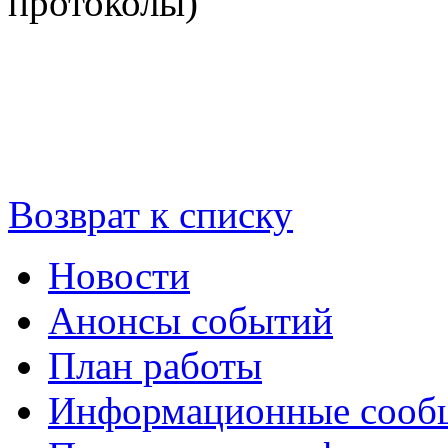
протоколы)
Возврат к списку
Новости
Анонсы событий
План работы
Информационные сооб