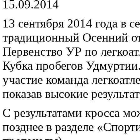
15.09.2014
13 сентября 2014 года в с
традиционный Осенний о
Первенство УР по легкоат
Кубка пробегов Удмуртии.
участие команда легкоатл
показав высокие результат
С результатами кросса мо
позднее в разделе «Спорт