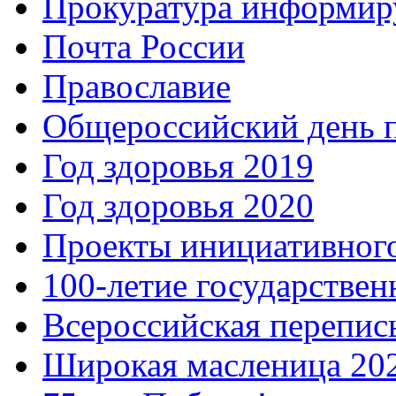
Прокуратура информир
Почта России
Православие
Общероссийский день 
Год здоровья 2019
Год здоровья 2020
Проекты инициативног
100-летие государстве
Всероссийская перепись
Широкая масленица 20