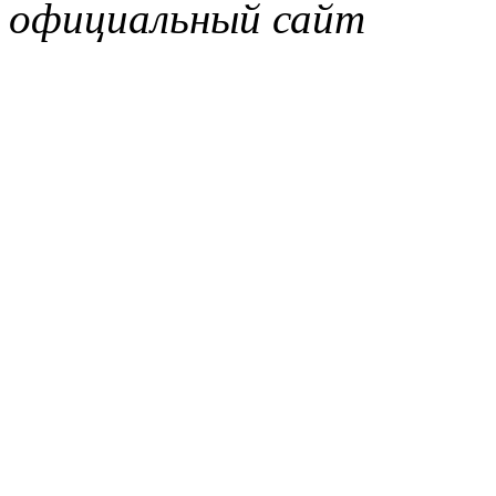
официальный сайт