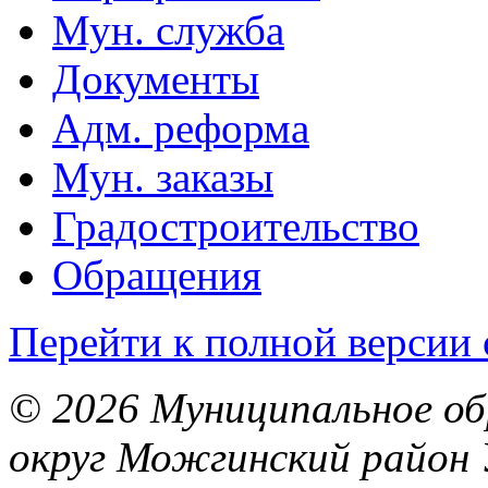
Мун. служба
Документы
Адм. реформа
Мун. заказы
Градостроительство
Обращения
Перейти к полной версии 
© 2026 Муниципальное об
округ Можгинский район 