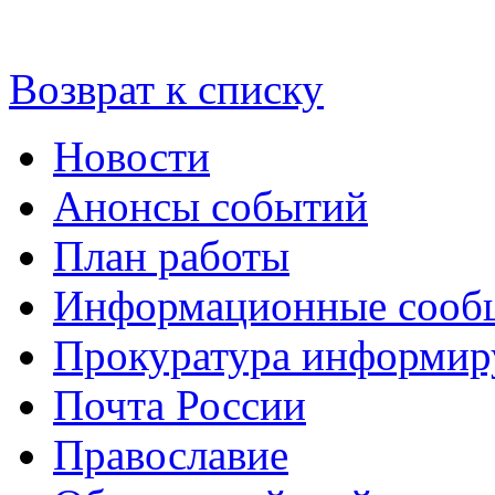
Возврат к списку
Новости
Анонсы событий
План работы
Информационные сооб
Прокуратура информир
Почта России
Православие