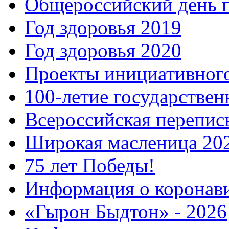
Общероссийский день 
Год здоровья 2019
Год здоровья 2020
Проекты инициативног
100-летие государстве
Всероссийская перепись
Широкая масленица 20
75 лет Победы!
Информация о коронав
«Гырон Быдтон» - 2026