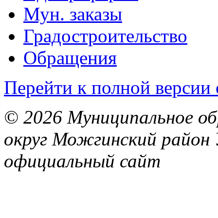
Мун. заказы
Градостроительство
Обращения
Перейти к полной версии 
© 2026 Муниципальное об
округ Можгинский район 
официальный сайт