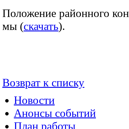
Положение районного кон
мы (
скачать
).
Возврат к списку
Новости
Анонсы событий
План работы