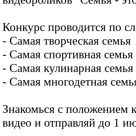
Конкурс проводится по 
- Самая творческая семья
- Самая спортивная семья
- Самая кулинарная семья
- Самая многодетная семь
Знакомься с положением к
видео и отправляй до 1 ию