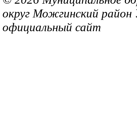
округ Можгинский район 
официальный сайт