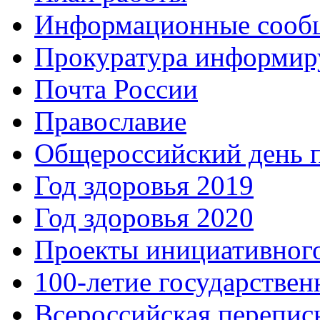
Информационные сооб
Прокуратура информир
Почта России
Православие
Общероссийский день 
Год здоровья 2019
Год здоровья 2020
Проекты инициативног
100-летие государстве
Всероссийская перепись