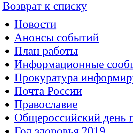
Возврат к списку
Новости
Анонсы событий
План работы
Информационные сооб
Прокуратура информир
Почта России
Православие
Общероссийский день 
Год здоровья 2019