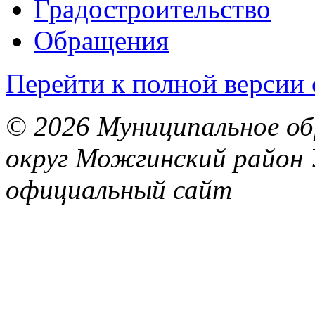
Градостроительство
Обращения
Перейти к полной версии 
© 2026 Муниципальное об
округ Можгинский район 
официальный сайт