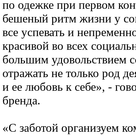
по одежке при первом кон
бешеный ритм жизни у со
все успевать и непременно
красивой во всех социаль
большим удовольствием со
отражать не только род д
и ее любовь к себе», - гов
бренда.
«С заботой организуем к