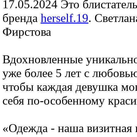
17.05.2024
Это блистател
бренда
herself.19
. Светлан
Фирстова
Вдохновленные уникально
уже более 5 лет с любовь
чтобы каждая девушка мог
себя по-особенному краси
«Одежда - наша визитная 