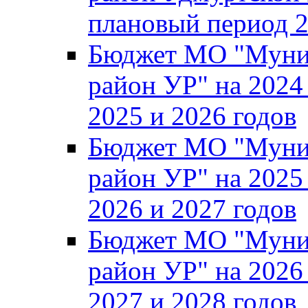
плановый период 2
Бюджет МО "Муни
район УР" на 2024
2025 и 2026 годов
Бюджет МО "Муни
район УР" на 2025
2026 и 2027 годов
Бюджет МО "Муни
район УР" на 2026
2027 и 2028 годов