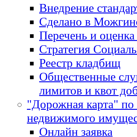
Внедрение стандар
Сделано в Можгин
Перечень и оценка
Стратегия Социаль
Реестр кладбищ
Общественные слу
лимитов и квот до
"Дорожная карта" по
недвижимого имущес
Онлайн заявка