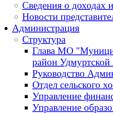
Сведения о доходах и
Новости представите
Администрация
Структура
Глава МО "Муници
район Удмуртской
Руководство Адми
Отдел сельского хо
Управление финан
Управление образо