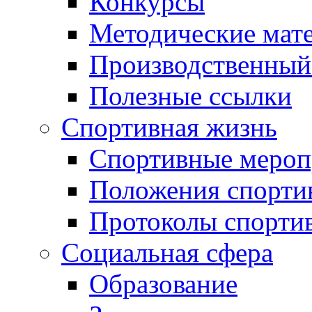
Конкурсы
Методические мат
Производственный
Полезные ссылки
Спортивная жизнь
Спортивные мероп
Положения спорти
Протоколы спорти
Социальная сфера
Образование