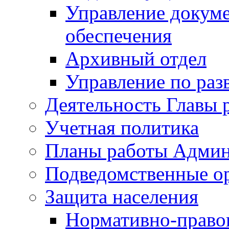
Управление докуме
обеспечения
Архивный отдел
Управление по раз
Деятельность Главы 
Учетная политика
Планы работы Админ
Подведомственные о
Защита населения
Нормативно-правов