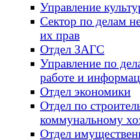
Управление культу
Сектор по делам н
их прав
Отдел ЗАГС
Управление по де
работе и информац
Отдел экономики
Отдел по строител
коммунальному хо
Отдел имуществен