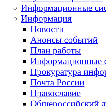
Информационные си
Информация
Новости
Анонсы событий
План работы
Информационные 
Прокуратура инфо
Почта России
Православие
Общероссийский д