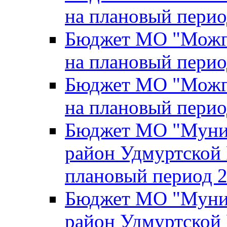
на плановый перио
Бюджет МО "Можги
на плановый перио
Бюджет МО "Можги
на плановый перио
Бюджет МО "Муни
район Удмуртской 
плановый период 2
Бюджет МО "Муни
район Удмуртской 