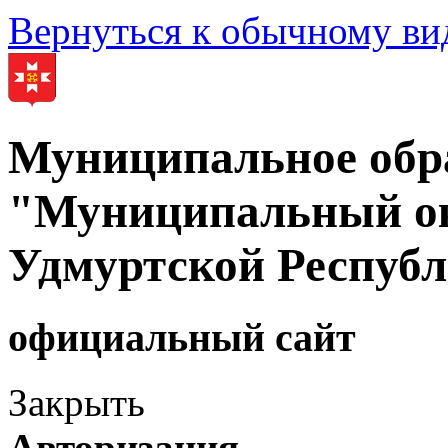
Вернуться к обычному ви
Муниципальное обр
"Муниципальный ок
Удмуртской Респуб
официальный сайт
Закрыть
Авторизация