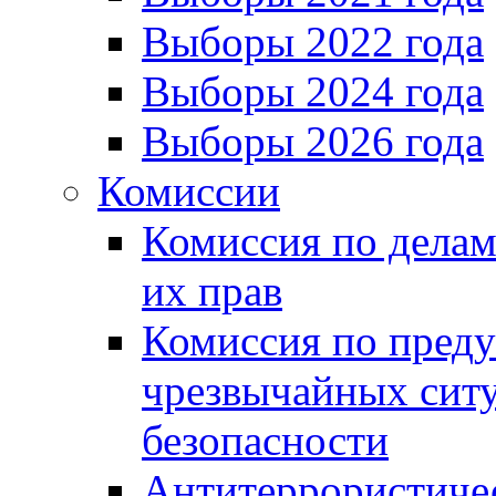
Выборы 2022 года
Выборы 2024 года
Выборы 2026 года
Комиссии
Комиссия по делам
их прав
Комиссия по пред
чрезвычайных сит
безопасности
Антитеррористиче