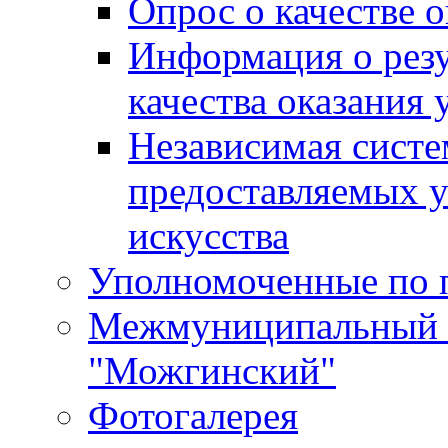
Опрос о качестве о
Информация о резу
качества оказания 
Независимая систем
предоставляемых 
искусства
Уполномоченные по 
Межмуниципальный 
"Можгинский"
Фотогалерея