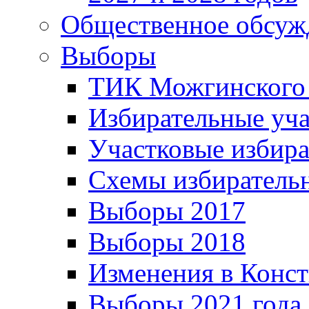
Общественное обсуж
Выборы
ТИК Можгинского
Избирательные уч
Участковые избир
Схемы избиратель
Выборы 2017
Выборы 2018
Изменения в Конс
Выборы 2021 года