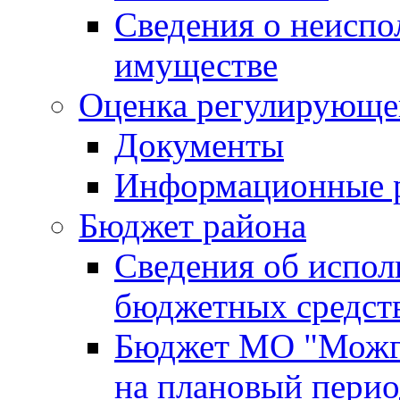
Сведения о неисп
имуществе
Оценка регулирующег
Документы
Информационные 
Бюджет района
Сведения об испо
бюджетных средст
Бюджет МО "Можги
на плановый перио