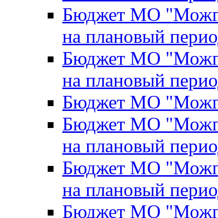
Бюджет МО "Можги
на плановый перио
Бюджет МО "Можги
на плановый перио
Бюджет МО "Можги
Бюджет МО "Можги
на плановый перио
Бюджет МО "Можги
на плановый перио
Бюджет МО "Можги