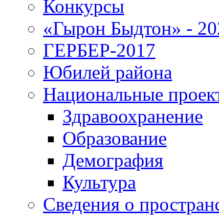
Конкурсы
«Гырон Быдтон» - 20
ГЕРБЕР-2017
Юбилей района
Национальные проек
Здравоохранение
Образование
Демография
Культура
Сведения о простран