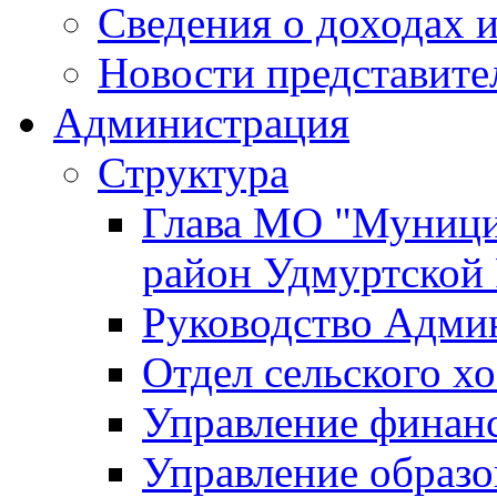
Сведения о доходах и
Новости представите
Администрация
Структура
Глава МО "Муници
район Удмуртской
Руководство Адми
Отдел сельского хо
Управление финан
Управление образо