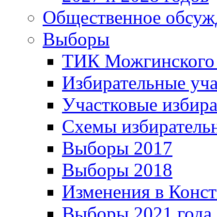
Общественное обсуж
Выборы
ТИК Можгинского
Избирательные уч
Участковые избир
Схемы избиратель
Выборы 2017
Выборы 2018
Изменения в Конс
Выборы 2021 года