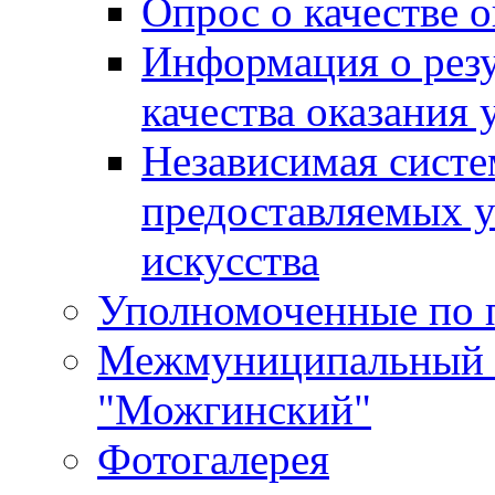
Опрос о качестве о
Информация о резу
качества оказания 
Независимая систем
предоставляемых 
искусства
Уполномоченные по 
Межмуниципальный 
"Можгинский"
Фотогалерея