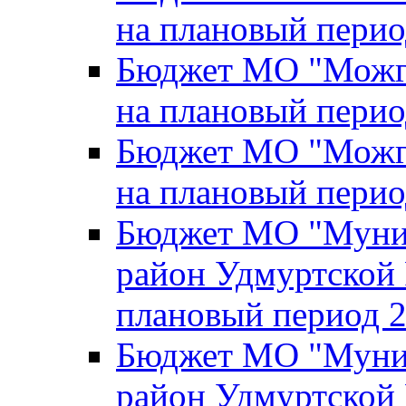
на плановый перио
Бюджет МО "Можги
на плановый перио
Бюджет МО "Можги
на плановый перио
Бюджет МО "Муни
район Удмуртской 
плановый период 2
Бюджет МО "Муни
район Удмуртской 