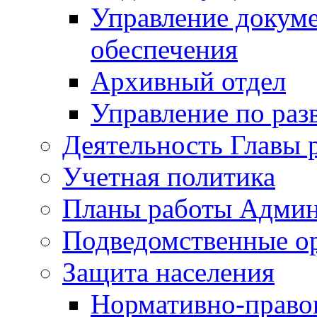
Управление докуме
обеспечения
Архивный отдел
Управление по раз
Деятельность Главы 
Учетная политика
Планы работы Админ
Подведомственные о
Защита населения
Нормативно-правов