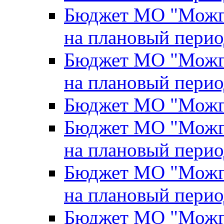
Бюджет МО "Можги
на плановый перио
Бюджет МО "Можги
на плановый перио
Бюджет МО "Можги
Бюджет МО "Можги
на плановый перио
Бюджет МО "Можги
на плановый перио
Бюджет МО "Можги