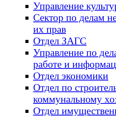
Управление культу
Сектор по делам н
их прав
Отдел ЗАГС
Управление по де
работе и информац
Отдел экономики
Отдел по строител
коммунальному хо
Отдел имуществен