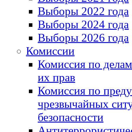
Выборы 2022 года
Выборы 2024 года
Выборы 2026 года
Комиссии
Комиссия по делам
их прав
Комиссия по пред
чрезвычайных сит
безопасности
Антитеррористиче