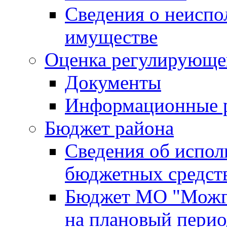
Сведения о неисп
имуществе
Оценка регулирующег
Документы
Информационные 
Бюджет района
Сведения об испо
бюджетных средст
Бюджет МО "Можги
на плановый перио