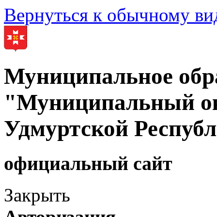
Вернуться к обычному ви
Муниципальное обр
"Муниципальный ок
Удмуртской Респуб
официальный сайт
Закрыть
Авторизация