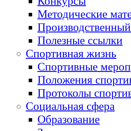
Конкурсы
Методические мат
Производственный
Полезные ссылки
Спортивная жизнь
Спортивные мероп
Положения спорти
Протоколы спорти
Социальная сфера
Образование