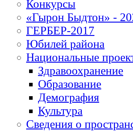
Конкурсы
«Гырон Быдтон» - 20
ГЕРБЕР-2017
Юбилей района
Национальные проек
Здравоохранение
Образование
Демография
Культура
Сведения о простран