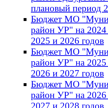
плановый период 2
Бюджет МО "Муни
район УР" на 2024
2025 и 2026 годов
Бюджет МО "Муни
район УР" на 2025
2026 и 2027 годов
Бюджет МО "Муни
район УР" на 2026
2027 и 2028 годов