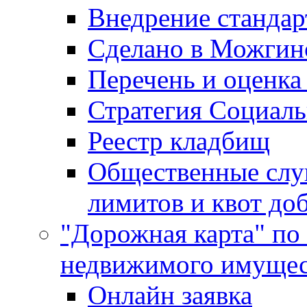
Внедрение стандар
Сделано в Можгин
Перечень и оценка
Стратегия Социаль
Реестр кладбищ
Общественные слу
лимитов и квот до
"Дорожная карта" по
недвижимого имущес
Онлайн заявка