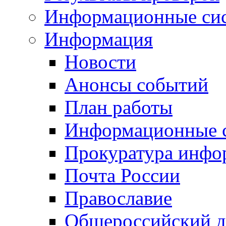
Информационные си
Информация
Новости
Анонсы событий
План работы
Информационные 
Прокуратура инфо
Почта России
Православие
Общероссийский д