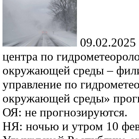
09.02.2025
центра по гидрометеорол
окружающей среды – фил
управление по гидромете
окружающей среды» прог
ОЯ: не прогнозируются.
НЯ: ночью и утром 10 фев