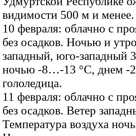
Удмуртской Республике о
видимости 500 м и менее
10 февраля: облачно с п
без осадков. Ночью и утр
западный, юго-западный 3
ночью -8…-13 °С, днем -
гололедица.
11 февраля: облачно с п
без осадков. Ветер западн
Температура воздуха ночь