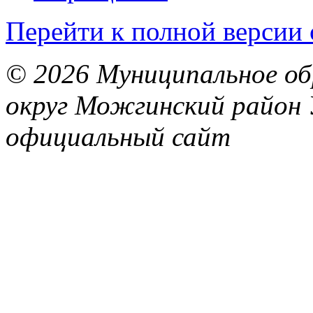
Перейти к полной версии 
© 2026 Муниципальное об
округ Можгинский район 
официальный сайт