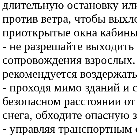
длительную остановку или
против ветра, чтобы выхл
приоткрытые окна кабины
- не разрешайте выходить 
сопровождения взрослых
рекомендуется воздержать
- проходя мимо зданий и 
безопасном расстоянии от
снега, обходите опасную 
- управляя транспортным 