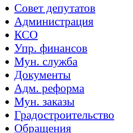
Совет депутатов
Администрация
КСО
Упр. финансов
Мун. служба
Документы
Адм. реформа
Мун. заказы
Градостроительство
Обращения