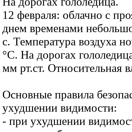
На дорогах гололедица.
12 февраля: облачно с пр
днем временами небольшой
с. Температура воздуха н
°С. На дорогах гололедиц
мм рт.ст. Относительная 
Основные правила безопа
ухудшении видимости:
- при ухудшении видимос