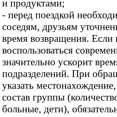
и продуктами;
- перед поездкой необход
соседям, друзьям уточне
время возвращения. Если в
воспользоваться современ
значительно ускорит врем
подразделений. При обращ
указать местонахождение
состав группы (количество
больные, дети), обязател