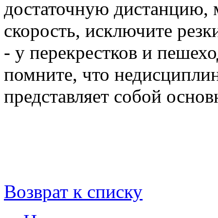
достаточную дистанцию, 
скорость, исключите рез
- у перекрестков и пешех
помните, что недисципли
представляет собой основ
Возврат к списку