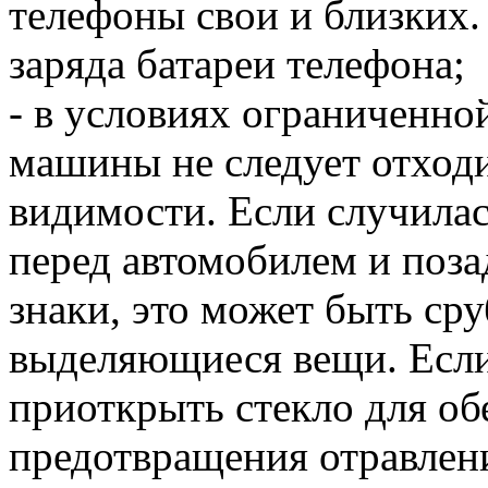
телефоны свои и близких
заряда батареи телефона;
- в условиях ограниченно
машины не следует отходи
видимости. Если случилас
перед автомобилем и поз
знаки, это может быть ср
выделяющиеся вещи. Если
приоткрыть стекло для об
предотвращения отравлен