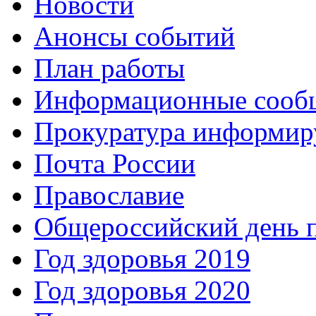
Новости
Анонсы событий
План работы
Информационные сооб
Прокуратура информир
Почта России
Православие
Общероссийский день 
Год здоровья 2019
Год здоровья 2020