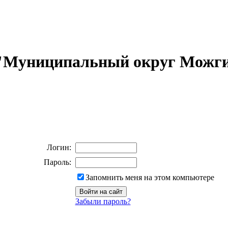
 "Муниципальный округ Можги
Логин:
Пароль:
Запомнить меня на этом компьютере
Забыли пароль?