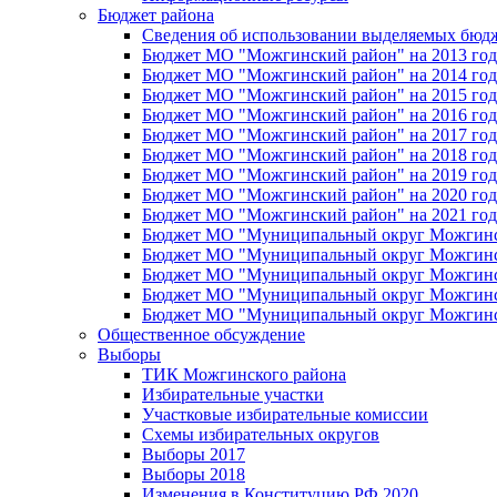
Бюджет района
Сведения об использовании выделяемых бюд
Бюджет МО "Можгинский район" на 2013 год 
Бюджет МО "Можгинский район" на 2014 год 
Бюджет МО "Можгинский район" на 2015 год 
Бюджет МО "Можгинский район" на 2016 год
Бюджет МО "Можгинский район" на 2017 год 
Бюджет МО "Можгинский район" на 2018 год 
Бюджет МО "Можгинский район" на 2019 год 
Бюджет МО "Можгинский район" на 2020 год 
Бюджет МО "Можгинский район" на 2021 год 
Бюджет МО "Муниципальный округ Можгинский
Бюджет МО "Муниципальный округ Можгинский
Бюджет МО "Муниципальный округ Можгинский
Бюджет МО "Муниципальный округ Можгинский
Бюджет МО "Муниципальный округ Можгинский
Общественное обсуждение
Выборы
ТИК Можгинского района
Избирательные участки
Участковые избирательные комиссии
Схемы избирательных округов
Выборы 2017
Выборы 2018
Изменения в Конституцию РФ 2020