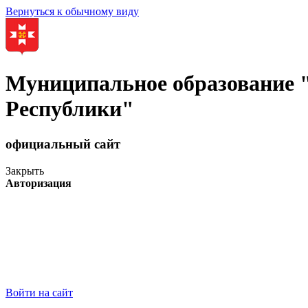
Вернуться к обычному виду
Муниципальное образование
Республики"
официальный сайт
Закрыть
Авторизация
Войти на сайт