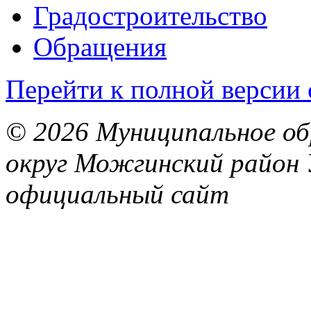
Градостроительство
Обращения
Перейти к полной версии 
© 2026 Муниципальное об
округ Можгинский район 
официальный сайт