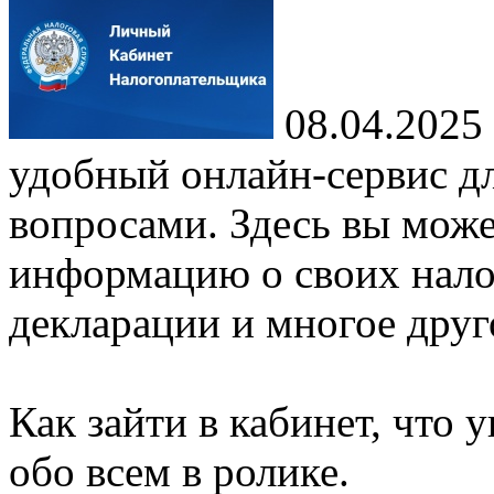
08.04.2025
удобный онлайн-сервис д
вопросами. Здесь вы мож
информацию о своих налог
декларации и многое друг
Как зайти в кабинет, что
обо всем в ролике.