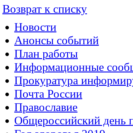
Возврат к списку
Новости
Анонсы событий
План работы
Информационные сооб
Прокуратура информир
Почта России
Православие
Общероссийский день 