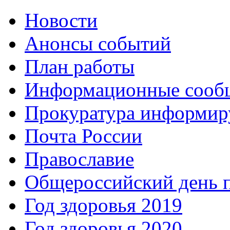
Новости
Анонсы событий
План работы
Информационные сооб
Прокуратура информир
Почта России
Православие
Общероссийский день 
Год здоровья 2019
Год здоровья 2020