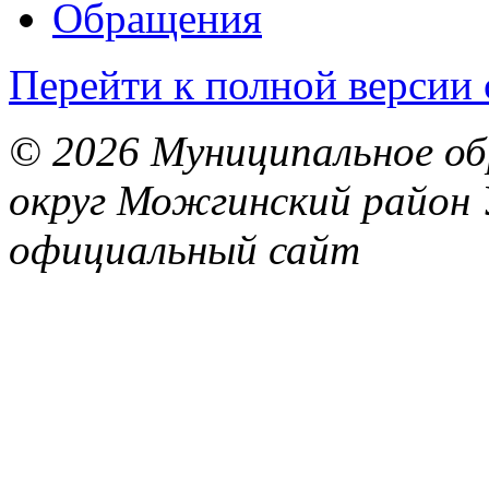
Обращения
Перейти к полной версии 
© 2026 Муниципальное об
округ Можгинский район 
официальный сайт