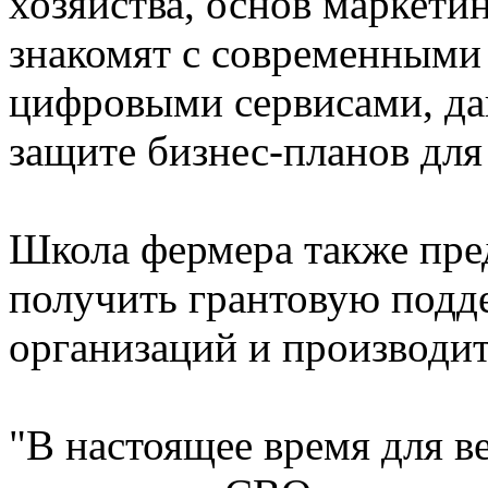
хозяйства, основ маркети
знакомят с современными
цифровыми сервисами, да
защите бизнес-планов для
Школа фермера также пре
получить грантовую подд
организаций и производит
"В настоящее время для в