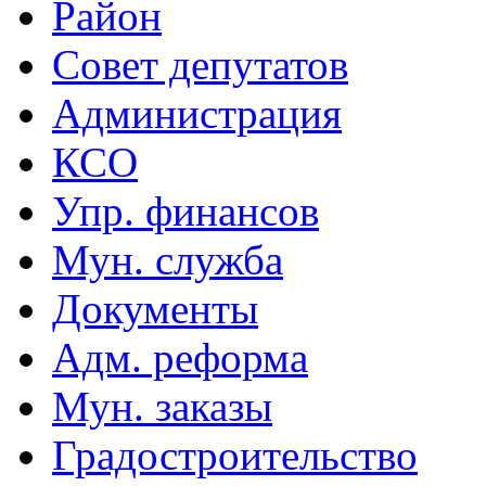
Район
Совет депутатов
Администрация
КСО
Упр. финансов
Мун. служба
Документы
Адм. реформа
Мун. заказы
Градостроительство