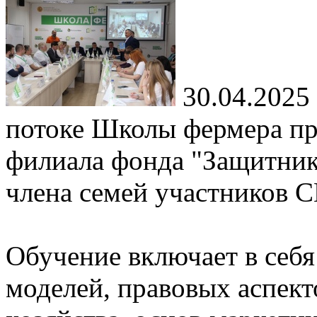
30.04.2025
потоке Школы фермера пр
филиала фонда "Защитники
члена семей участников 
Обучение включает в себя
моделей, правовых аспект