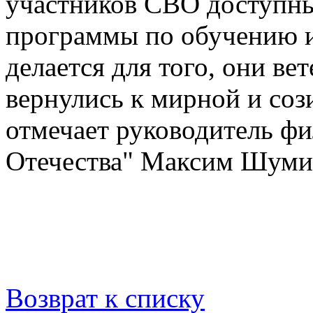
участников СВО доступны
программы по обучению и
делается для того, они в
вернулись к мирной и со
отмечает руководитель ф
Отечества" Максим Шуми
Возврат к списку